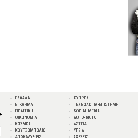
ΕΛΛΑΔΑ
ΚΥΠΡΟΣ
ΕΓΚΛΗΜΑ
ΤΕΧΝΟΛΟΓΙΑ-ΕΠΙΣΤΗΜΗ
ΠΟΛΙΤΙΚΗ
SOCIAL MEDIA
ΟΙΚΟΝΟΜΙΑ
AUTO-MOTO
ΚΟΣΜΟΣ
ΑΣΤΕΙΑ
ΚΟΥΤΣΟΜΠΟΛΙΟ
ΥΓΕΙΑ
ΑΠΟΚΑΛΥΨΕΙΣ
ΣΧΕΣΕΙΣ