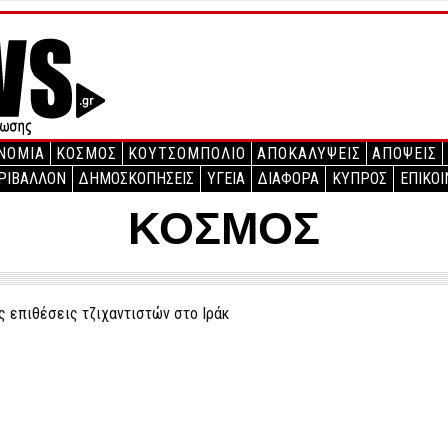
ΝΟΜΙΑ
ΚΟΣΜΟΣ
ΚΟΥΤΣΟΜΠΟΛΙΟ
ΑΠΟΚΑΛΥΨΕΙΣ
ΑΠΟΨΕΙΣ
ΡΙΒΑΛΛΟΝ
ΔΗΜΟΣΚΟΠΗΣΕΙΣ
ΥΓΕΙΑ
ΔΙΑΦΟΡΑ
ΚΥΠΡΟΣ
ΕΠΙΚΟΙ
ΚΟΣΜΟΣ