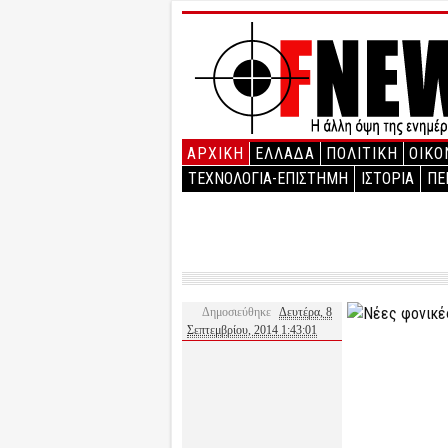
ΑΡΧΙΚΉ
ΕΛΛΑΔΑ
ΠΟΛΙΤΙΚΗ
ΟΙΚΟ
ΤΕΧΝΟΛΟΓΙΑ-ΕΠΙΣΤΗΜΗ
ΙΣΤΟΡΙΑ
ΠΕ
Δημοσιεύθηκε
Δευτέρα, 8
Σεπτεμβρίου, 2014 1:43:01