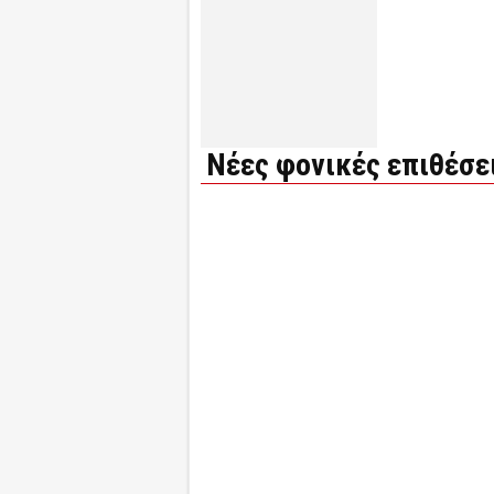
Νέες φονικές επιθέσε