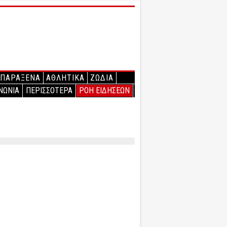
ΠΑΡΑΞΕΝΑ
ΑΘΛΗΤΙΚΑ
ΖΩΔΙΑ
ΝΩΝΙΑ
ΠΕΡΙΣΣΟΤΕΡΑ
ΡΟΗ ΕΙΔΗΣΕΩΝ