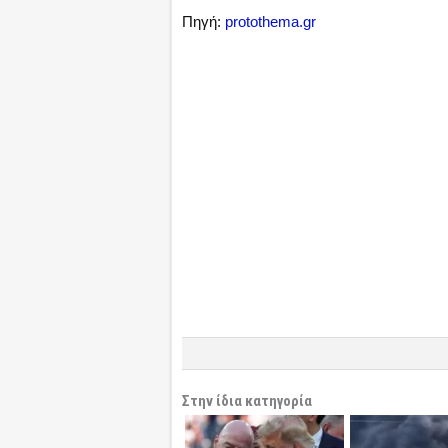
Πηγή:
protothema.gr
Στην ίδια κατηγορία