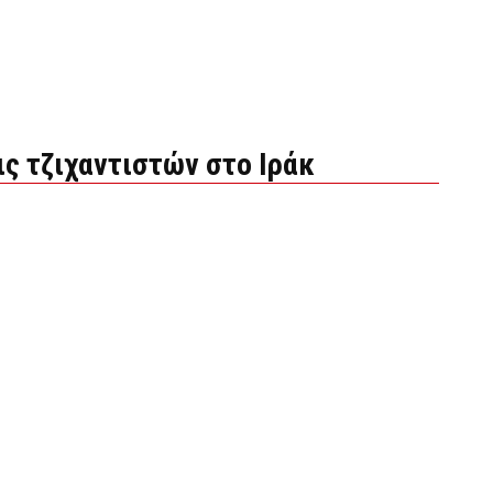
ις τζιχαντιστών στο Ιράκ