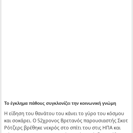
Το έγκλημα πάθους συγκλονίζει την κοινωνική γνώμη
Η είδηση του θανάτου του κάνει το γύρο του κόσμου
και σοκάρει. Ο 52χρονος Βρετανός παρουσιαστής Σκοτ
Ρότζερς βρέθηκε νεκρός στο σπίτι του στις ΗΠΑ και