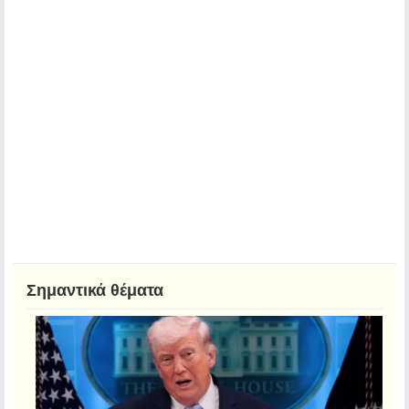
Σημαντικά θέματα