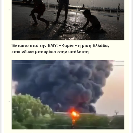
Έκτακτο από την ΕΜΥ: «Καμίνι» η μισή Ελλάδα,
επικίνδυνα μπουρίνια στην υπόλοιπη