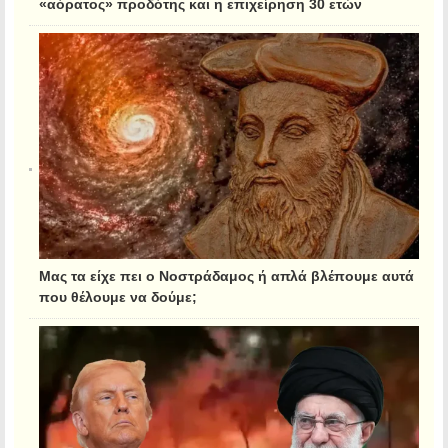
«αόρατος» προδότης και η επιχείρηση 30 ετών
Μας τα είχε πει ο Νοστράδαμος ή απλά βλέπουμε αυτά
που θέλουμε να δούμε;