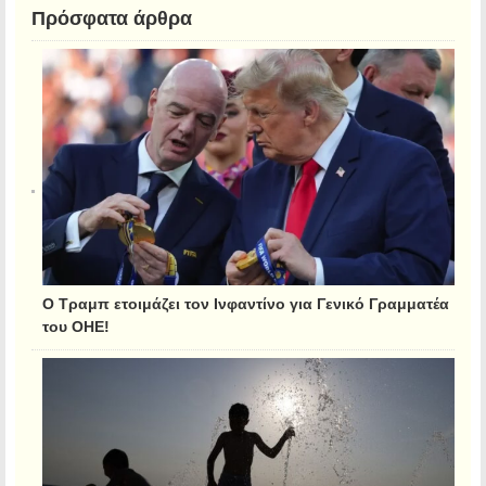
Πρόσφατα άρθρα
Ο Τραμπ ετοιμάζει τον Ινφαντίνο για Γενικό Γραμματέα
του ΟΗΕ!