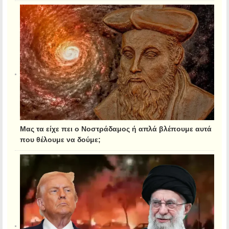
Μας τα είχε πει ο Νοστράδαμος ή απλά βλέπουμε αυτά
που θέλουμε να δούμε;