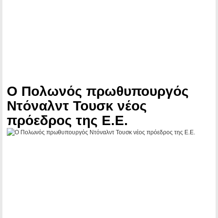
Ο Πολωνός πρωθυπουργός
Ντόναλντ Τουσκ νέος
πρόεδρος της Ε.Ε.