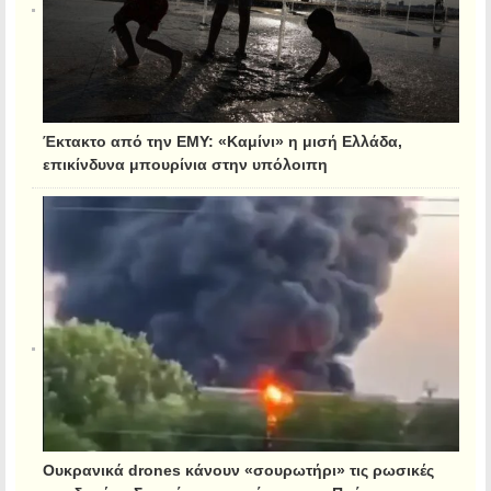
Έκτακτο από την ΕΜΥ: «Καμίνι» η μισή Ελλάδα,
επικίνδυνα μπουρίνια στην υπόλοιπη
Ουκρανικά drones κάνουν «σουρωτήρι» τις ρωσικές