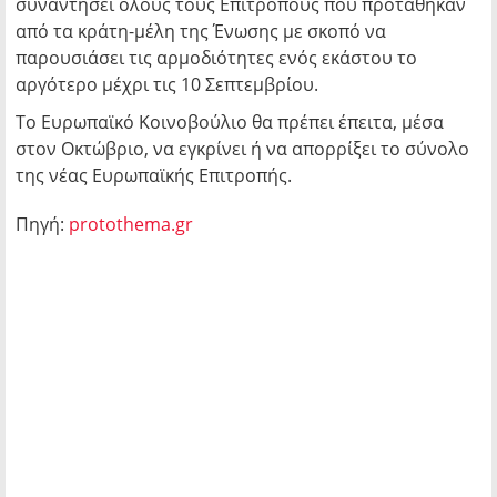
συναντήσει όλους τους Επιτρόπους που προτάθηκαν
από τα κράτη-μέλη της Ένωσης με σκοπό να
παρουσιάσει τις αρμοδιότητες ενός εκάστου το
αργότερο μέχρι τις 10 Σεπτεμβρίου.
Το Ευρωπαϊκό Κοινοβούλιο θα πρέπει έπειτα, μέσα
στον Οκτώβριο, να εγκρίνει ή να απορρίξει το σύνολο
της νέας Ευρωπαϊκής Επιτροπής.
Πηγή:
protothema.gr