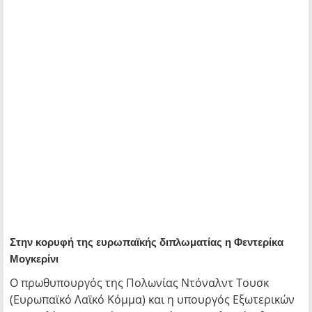
Στην κορυφή της ευρωπαϊκής διπλωματίας η Φεντερίκα
Μογκερίνι
Ο πρωθυπουργός της Πολωνίας Ντόναλντ Τουσκ
(Ευρωπαϊκό Λαϊκό Κόμμα) και η υπουργός Εξωτερικών