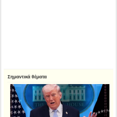
Σημαντικά θέματα