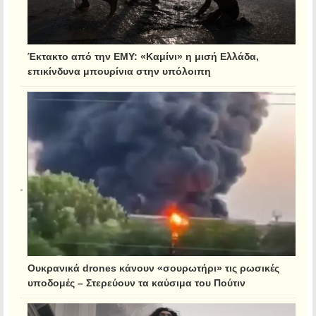
Έκτακτο από την ΕΜΥ: «Καμίνι» η μισή Ελλάδα,
επικίνδυνα μπουρίνια στην υπόλοιπη
Ουκρανικά drones κάνουν «σουρωτήρι» τις ρωσικές
υποδομές – Στερεύουν τα καύσιμα του Πούτιν