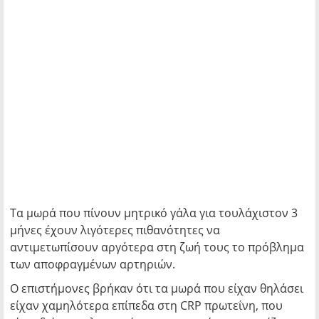
Τα μωρά που πίνουν μητρικό γάλα για τουλάχιστον 3
μήνες έχουν λιγότερες πιθανότητες να
αντιμετωπίσουν αργότερα στη ζωή τους το πρόβλημα
των αποφραγμένων αρτηριών.
Ο επιστήμονες βρήκαν ότι τα μωρά που είχαν θηλάσει
είχαν χαμηλότερα επίπεδα στη CRP πρωτεΐνη, που