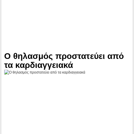
Ο θηλασμός προστατεύει από
τα καρδιαγγειακά