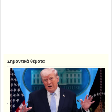
Σημαντικά θέματα