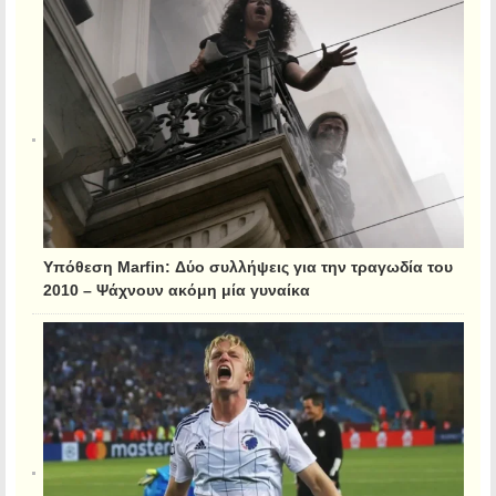
Υπόθεση Marfin: Δύο συλλήψεις για την τραγωδία του
2010 – Ψάχνουν ακόμη μία γυναίκα