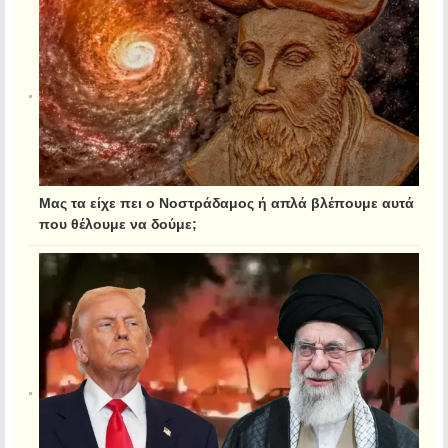
Μας τα είχε πει ο Νοστράδαμος ή απλά βλέπουμε αυτά
που θέλουμε να δούμε;