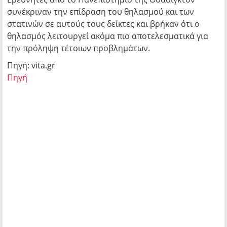
συνέκριναν την επίδραση του θηλασμού και των
στατινών σε αυτούς τους δείκτες και βρήκαν ότι ο
θηλασμός λειτουργεί ακόμα πιο αποτελεσματικά για
την πρόληψη τέτοιων προβλημάτων.
Πηγή: vita.gr
Πηγή