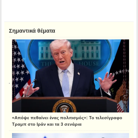
Σημαντικά θέματα
«Απόψε πεθαίνει ένας πολιτισμός»: Το τελεσίγραφο
Τραμπ στο Ιράν και τα 3 σενάρια