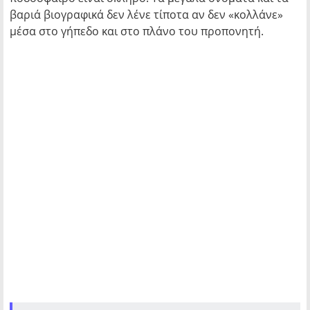
βαριά βιογραφικά δεν λένε τίποτα αν δεν «κολλάνε»
μέσα στο γήπεδο και στο πλάνο του προπονητή.