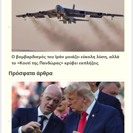
Ο βομβαρδισμός του Ιράν μοιάζει εύκολη λύση, αλλά
το «Κουτί της Πανδώρας» κρύβει εκπλήξεις
Πρόσφατα άρθρα