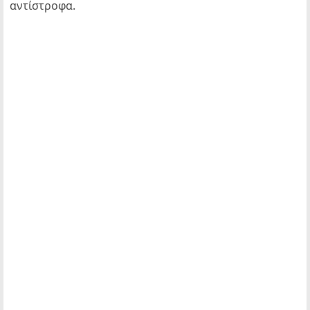
αντίστροφα.