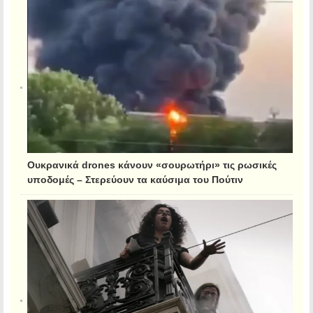
Ουκρανικά drones κάνουν «σουρωτήρι» τις ρωσικές
υποδομές – Στερεύουν τα καύσιμα του Πούτιν