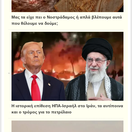
Μας τα είχε πει ο Νοστράδαμος ή απλά βλέπουμε αυτά
που θέλουμε να δούμε;
Η ιστορική επίθεση ΗΠΑ-Ισραήλ στο Ιράν, τα αντίποινα
και ο τρόμος για το πετρέλαιο