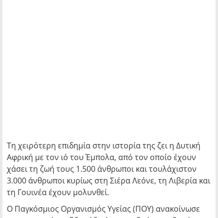
Τη χειρότερη επιδημία στην ιστορία της ζει η Δυτική
Αφρική με τον ιό του Έμπολα, από τον οποίο έχουν
χάσει τη ζωή τους 1.500 άνθρωποι και τουλάχιστον
3.000 άνθρωποι κυρίως στη Σιέρα Λεόνε, τη Λιβερία και
τη Γουινέα έχουν μολυνθεί.
Ο Παγκόσμιος Οργανισμός Υγείας (ΠΟΥ) ανακοίνωσε