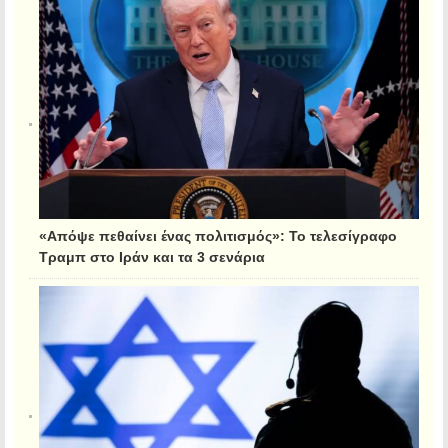
«Απόψε πεθαίνει ένας πολιτισμός»: Το τελεσίγραφο
Τραμπ στο Ιράν και τα 3 σενάρια