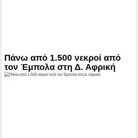
Πάνω από 1.500 νεκροί από
τον Έμπολα στη Δ. Αφρική