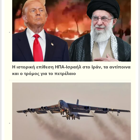
Η ιστορική επίθεση ΗΠΑ-Ισραήλ στο Ιράν, τα αντίποινα
και ο τρόμος για το πετρέλαιο