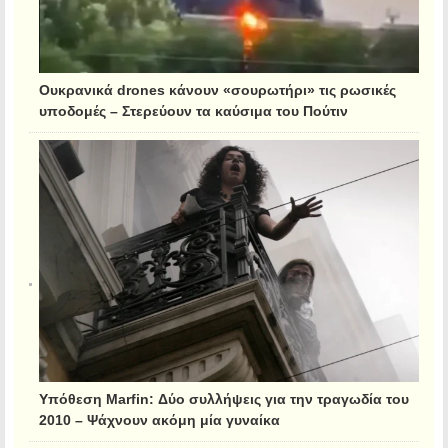
Ουκρανικά drones κάνουν «σουρωτήρι» τις ρωσικές
υποδομές – Στερεύουν τα καύσιμα του Πούτιν
Υπόθεση Marfin: Δύο συλλήψεις για την τραγωδία του
2010 – Ψάχνουν ακόμη μία γυναίκα