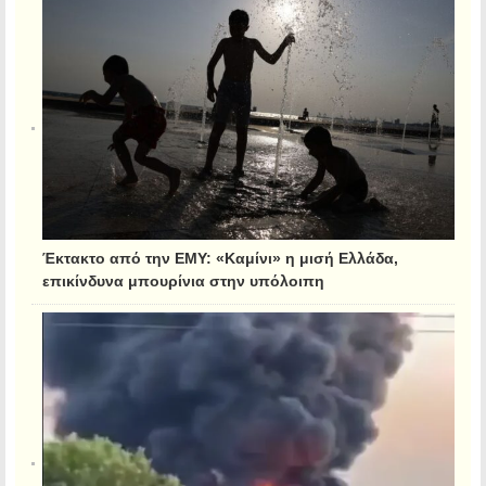
Έκτακτο από την ΕΜΥ: «Καμίνι» η μισή Ελλάδα,
επικίνδυνα μπουρίνια στην υπόλοιπη