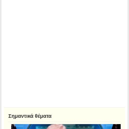
Σημαντικά θέματα