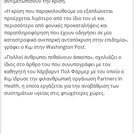
αντιμετωπίσουν την κρίση.
«Η κρίση που παρακολουθούμε να εξαπλώνεται
προέρχεται λιγότερο από τον ίδιο τον ιό και
περισσότερο από φονικές προκαταλήψεις και
παραπληροφόρηση που έχουν οδηγήσει σε μία
καταστροφικά ανεπαρκή ανταπόκριση στην επιδημία»,
γράφει ο Κιμ στην Washington Post.
«Πολλοί άνθρωποι πεθαίνουν άσκοπα», σχολιάζει ο
ίδιος στο άρθρο του που συνυπογράφει με τον
καθηγητή του Χάρβαρντ Πολ Φάρμερ με τον οποίο ο
Κιμ ίδρυσε την φιλανθρωπική οργάνωση Partners In
Health, η οποία εργάζεται για την αναβάθμιση των
συστημάτων υγείας στις φτωχότερες χώρες.