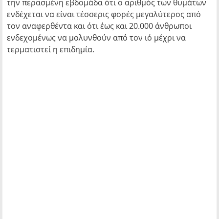
την περασμένη εβδομάδα ότι ο αριθμός των θυμάτων
ενδέχεται να είναι τέσσερις φορές μεγαλύτερος από
τον αναφερθέντα και ότι έως και 20.000 άνθρωποι
ενδεχομένως να μολυνθούν από τον ιό μέχρι να
τερματιστεί η επιδημία.