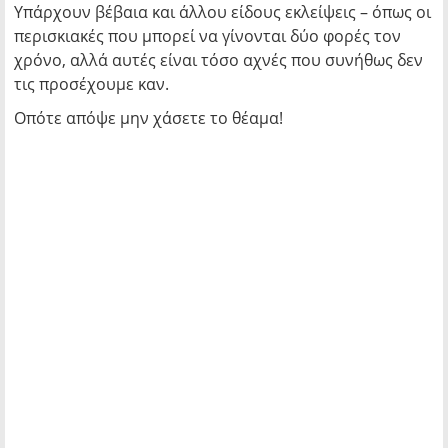
Υπάρχουν βέβαια και άλλου είδους εκλείψεις – όπως οι
περισκιακές που μπορεί να γίνονται δύο φορές τον
χρόνο, αλλά αυτές είναι τόσο αχνές που συνήθως δεν
τις προσέχουμε καν.
Οπότε απόψε μην χάσετε το θέαμα!