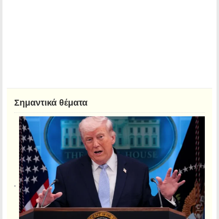
Σημαντικά θέματα