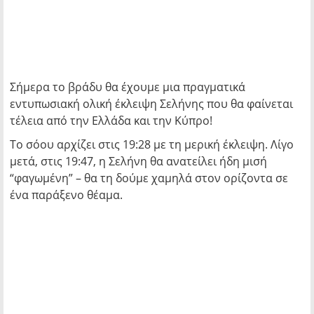
Σήμερα το βράδυ θα έχουμε μια πραγματικά
εντυπωσιακή ολική έκλειψη Σελήνης που θα φαίνεται
τέλεια από την Ελλάδα και την Κύπρο!
Το σόου αρχίζει στις 19:28 με τη μερική έκλειψη. Λίγο
μετά, στις 19:47, η Σελήνη θα ανατείλει ήδη μισή
“φαγωμένη” – θα τη δούμε χαμηλά στον ορίζοντα σε
ένα παράξενο θέαμα.