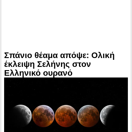
Σπάνιο θέαμα απόψε: Ολική
έκλειψη Σελήνης στον
Ελληνικό ουρανό