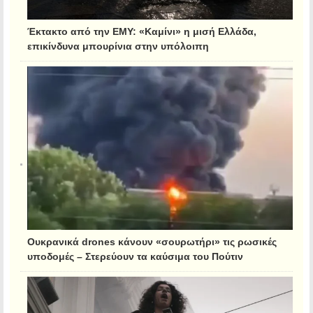
Έκτακτο από την ΕΜΥ: «Καμίνι» η μισή Ελλάδα,
επικίνδυνα μπουρίνια στην υπόλοιπη
Ουκρανικά drones κάνουν «σουρωτήρι» τις ρωσικές
υποδομές – Στερεύουν τα καύσιμα του Πούτιν