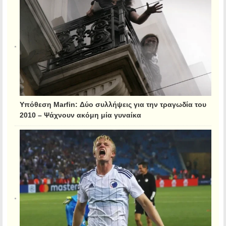
Υπόθεση Marfin: Δύο συλλήψεις για την τραγωδία του
2010 – Ψάχνουν ακόμη μία γυναίκα