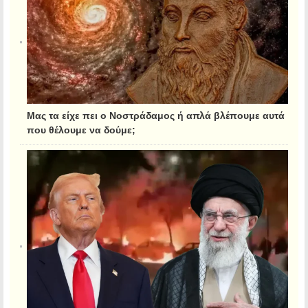
Μας τα είχε πει ο Νοστράδαμος ή απλά βλέπουμε αυτά
που θέλουμε να δούμε;