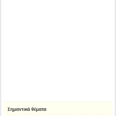
Σημαντικά θέματα