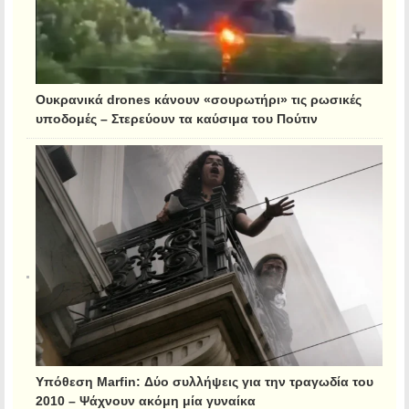
Ουκρανικά drones κάνουν «σουρωτήρι» τις ρωσικές
υποδομές – Στερεύουν τα καύσιμα του Πούτιν
Υπόθεση Marfin: Δύο συλλήψεις για την τραγωδία του
2010 – Ψάχνουν ακόμη μία γυναίκα