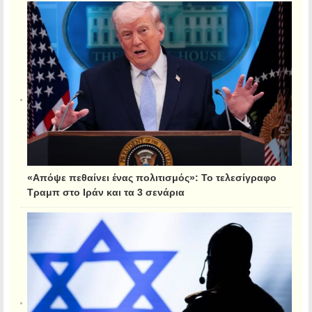
«Απόψε πεθαίνει ένας πολιτισμός»: Το τελεσίγραφο
Τραμπ στο Ιράν και τα 3 σενάρια