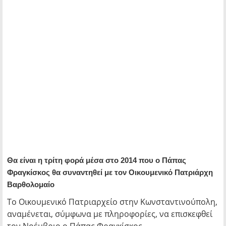
Θα είναι η τρίτη φορά μέσα στο 2014 που ο Πάπας
Φραγκίσκος θα συναντηθεί με τον Οικουμενικό Πατριάρχη
Βαρθολομαίο
Το Οικουμενικό Πατριαρχείο στην Κωνσταντινούπολη,
αναμένεται, σύμφωνα με πληροφορίες, να επισκεφθεί