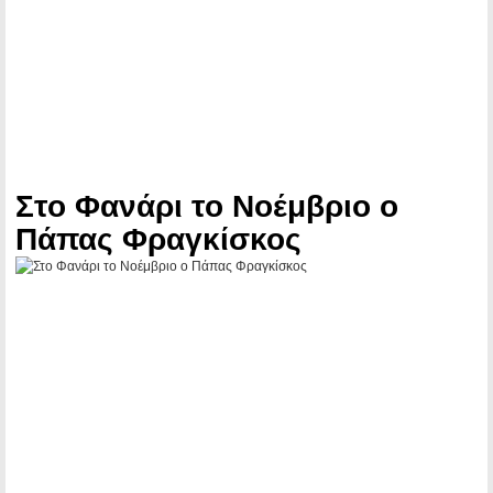
Στο Φανάρι το Νοέμβριο ο
Πάπας Φραγκίσκος