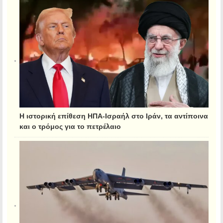
Η ιστορική επίθεση ΗΠΑ-Ισραήλ στο Ιράν, τα αντίποινα
και ο τρόμος για το πετρέλαιο