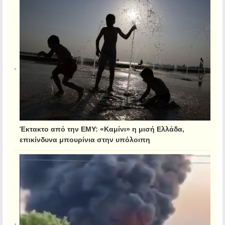
Έκτακτο από την ΕΜΥ: «Καμίνι» η μισή Ελλάδα,
επικίνδυνα μπουρίνια στην υπόλοιπη