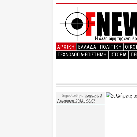
ΑΡΧΙΚΉ
ΕΛΛΑΔΑ
ΠΟΛΙΤΙΚΗ
ΟΙΚΟ
ΤΕΧΝΟΛΟΓΙΑ-ΕΠΙΣΤΗΜΗ
ΙΣΤΟΡΙΑ
ΠΕ
Δημοσιεύθηκε
Κυριακή, 3
Αυγούστου, 2014 1:33:02