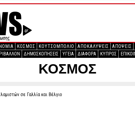
ΝΟΜΙΑ
ΚΟΣΜΟΣ
ΚΟΥΤΣΟΜΠΟΛΙΟ
ΑΠΟΚΑΛΥΨΕΙΣ
ΑΠΟΨΕΙΣ
ΡΙΒΑΛΛΟΝ
ΔΗΜΟΣΚΟΠΗΣΕΙΣ
ΥΓΕΙΑ
ΔΙΑΦΟΡΑ
ΚΥΠΡΟΣ
ΕΠΙΚΟΙ
ΚΟΣΜΟΣ