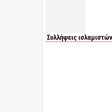
Συλλήψεις ισλαμιστών 