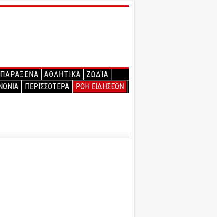
ΠΑΡΑΞΕΝΑ
ΑΘΛΗΤΙΚΑ
ΖΩΔΙΑ
ΝΩΝΙΑ
ΠΕΡΙΣΣΟΤΕΡΑ
ΡΟΗ ΕΙΔΗΣΕΩΝ