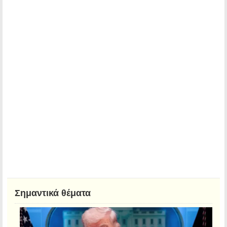
Σημαντικά θέματα