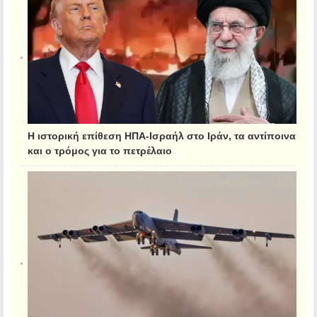
Η ιστορική επίθεση ΗΠΑ-Ισραήλ στο Ιράν, τα αντίποινα
και ο τρόμος για το πετρέλαιο