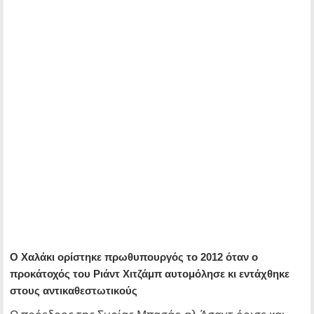
Ο Χαλάκι ορίστηκε πρωθυπουργός το 2012 όταν ο
προκάτοχός του Ριάντ Χιτζάμπ αυτομόλησε κι εντάχθηκε
στους αντικαθεστωτικούς