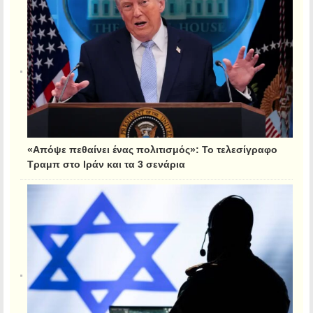
«Απόψε πεθαίνει ένας πολιτισμός»: Το τελεσίγραφο
Τραμπ στο Ιράν και τα 3 σενάρια