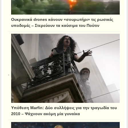
Ουκρανικά drones κάνουν «σουρωτήρι» τις ρωσικές
υποδομές – Στερεύουν τα καύσιμα του Πούτιν
Υπόθεση Marfin: Δύο συλλήψεις για την τραγωδία του
2010 – Ψάχνουν ακόμη μία γυναίκα