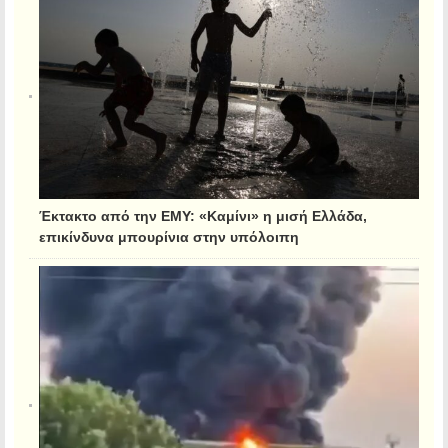
Έκτακτο από την ΕΜΥ: «Καμίνι» η μισή Ελλάδα,
επικίνδυνα μπουρίνια στην υπόλοιπη