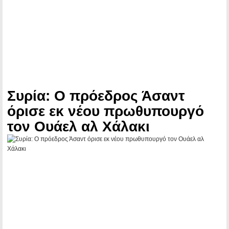
Συρία: Ο πρόεδρος Άσαντ
όρισε εκ νέου πρωθυπουργό
τον Ουάελ αλ Χάλακι