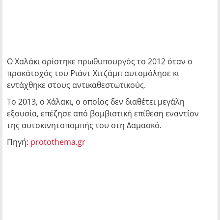
Ο Χαλάκι ορίστηκε πρωθυπουργός το 2012 όταν ο
προκάτοχός του Ριάντ Χιτζάμπ αυτομόλησε κι
εντάχθηκε στους αντικαθεστωτικούς.
Το 2013, ο Χάλακι, ο οποίος δεν διαθέτει μεγάλη
εξουσία, επέζησε από βομβιστική επίθεση εναντίον
της αυτοκινητοπομπής του στη Δαμασκό.
Πηγή:
protothema.gr