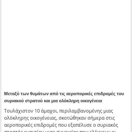
Μεταξύ των θυμάτων από τις αεροπορικές επιδρομές του
συριακού στρατού και μια ολόκληρη οικογένεια
Τουλάχιστον 10 άμαχοι, περιλαμβανομένης μιας
ολόκληρης οικογένειας, σκοτώθηκαν σήμερα στις
αεροπορικές επιδρομές που εξαπέλυσε ο συριακός