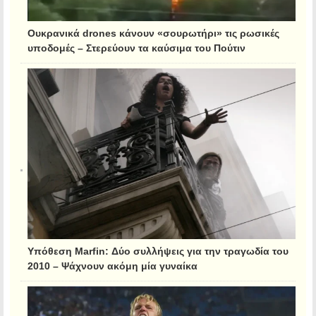
Ουκρανικά drones κάνουν «σουρωτήρι» τις ρωσικές
υποδομές – Στερεύουν τα καύσιμα του Πούτιν
Υπόθεση Marfin: Δύο συλλήψεις για την τραγωδία του
2010 – Ψάχνουν ακόμη μία γυναίκα