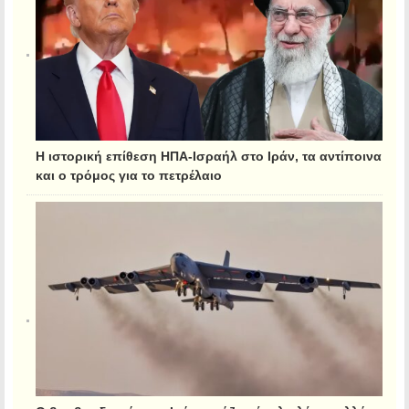
Η ιστορική επίθεση ΗΠΑ-Ισραήλ στο Ιράν, τα αντίποινα
και ο τρόμος για το πετρέλαιο