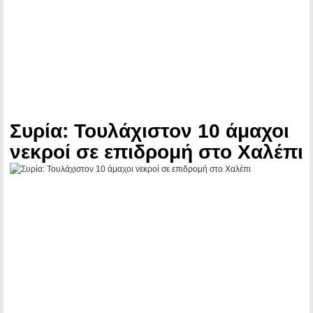
Συρία: Τουλάχιστον 10 άμαχοι
νεκροί σε επιδρομή στο Χαλέπι