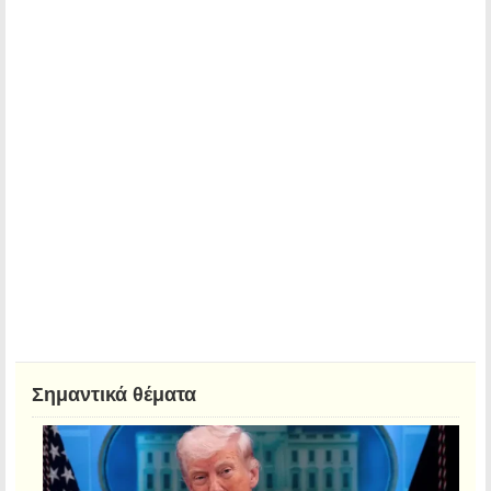
Σημαντικά θέματα