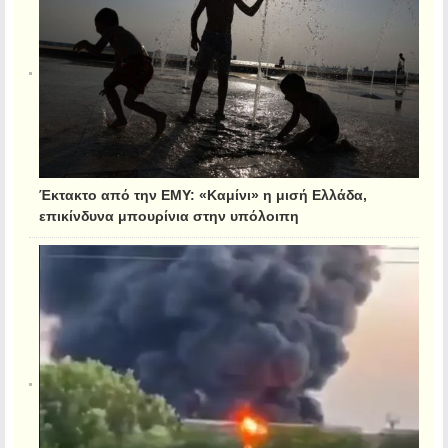
Έκτακτο από την ΕΜΥ: «Καμίνι» η μισή Ελλάδα,
επικίνδυνα μπουρίνια στην υπόλοιπη