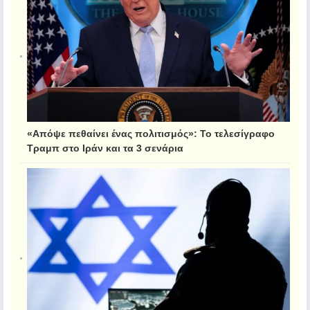
«Απόψε πεθαίνει ένας πολιτισμός»: Το τελεσίγραφο
Τραμπ στο Ιράν και τα 3 σενάρια