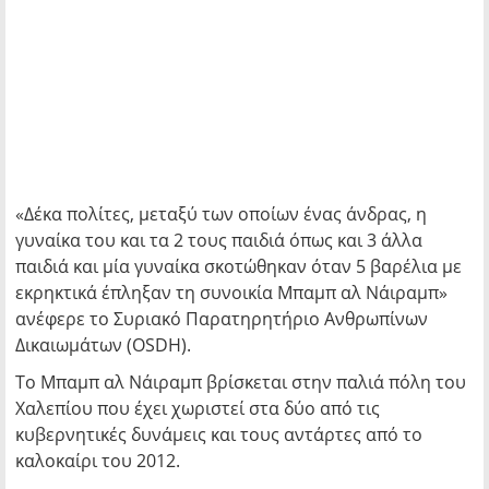
«Δέκα πολίτες, μεταξύ των οποίων ένας άνδρας, η
γυναίκα του και τα 2 τους παιδιά όπως και 3 άλλα
παιδιά και μία γυναίκα σκοτώθηκαν όταν 5 βαρέλια με
εκρηκτικά έπληξαν τη συνοικία Μπαμπ αλ Νάιραμπ»
ανέφερε το Συριακό Παρατηρητήριο Ανθρωπίνων
Δικαιωμάτων (OSDH).
Το Μπαμπ αλ Νάιραμπ βρίσκεται στην παλιά πόλη του
Χαλεπίου που έχει χωριστεί στα δύο από τις
κυβερνητικές δυνάμεις και τους αντάρτες από το
καλοκαίρι του 2012.