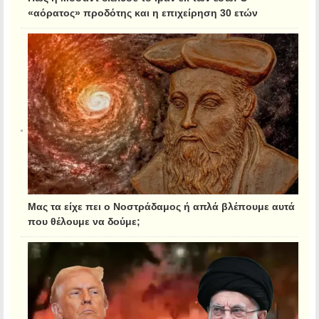
«αόρατος» προδότης και η επιχείρηση 30 ετών
Μας τα είχε πει ο Νοστράδαμος ή απλά βλέπουμε αυτά
που θέλουμε να δούμε;