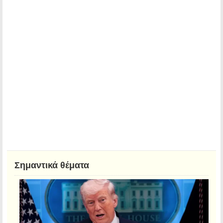
Σημαντικά θέματα