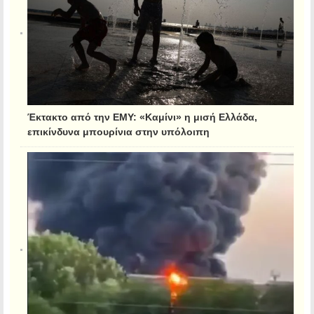
Έκτακτο από την ΕΜΥ: «Καμίνι» η μισή Ελλάδα,
επικίνδυνα μπουρίνια στην υπόλοιπη