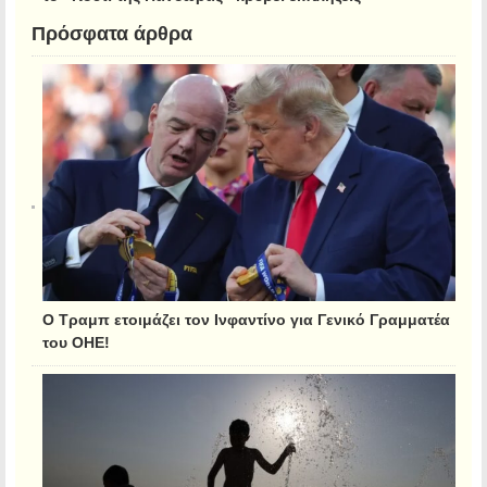
Πρόσφατα άρθρα
Ο Τραμπ ετοιμάζει τον Ινφαντίνο για Γενικό Γραμματέα
του ΟΗΕ!