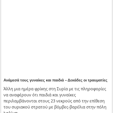
Ανάμεσά τους γυναίκες και παιδιά – Δεκάδες οι τραυματίες
Άλλη μια ημέρα φρίκης στη Συρία με τις πληροφορίες
να αναφέρουν ότι παιδιά και γυναίκες
περιλαμβάνονται στους 23 νεκρούς από την επίθεση
του συριακού στρατού με βόμβες-βαρέλια στην πόλη