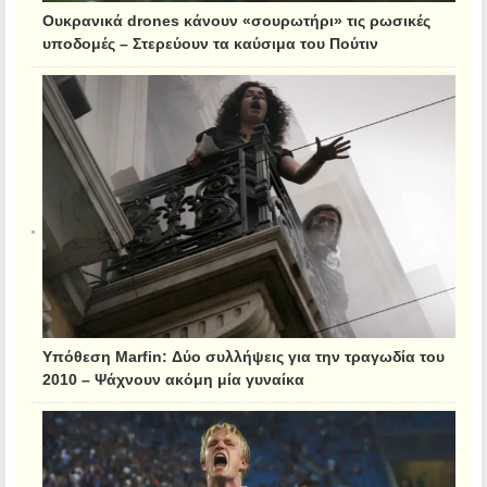
Ουκρανικά drones κάνουν «σουρωτήρι» τις ρωσικές
υποδομές – Στερεύουν τα καύσιμα του Πούτιν
Υπόθεση Marfin: Δύο συλλήψεις για την τραγωδία του
2010 – Ψάχνουν ακόμη μία γυναίκα