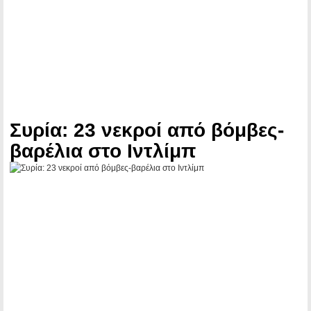
Συρία: 23 νεκροί από βόμβες-
βαρέλια στο Ιντλίμπ