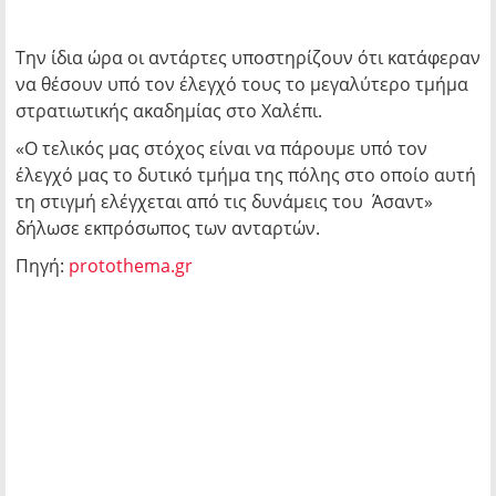
Την ίδια ώρα οι αντάρτες υποστηρίζουν ότι κατάφεραν
να θέσουν υπό τον έλεγχό τους το μεγαλύτερο τμήμα
στρατιωτικής ακαδημίας στο Χαλέπι.
«Ο τελικός μας στόχος είναι να πάρουμε υπό τον
έλεγχό μας το δυτικό τμήμα της πόλης στο οποίο αυτή
τη στιγμή ελέγχεται από τις δυνάμεις του Άσαντ»
δήλωσε εκπρόσωπος των ανταρτών.
Πηγή:
protothema.gr