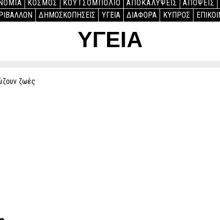
ΝΟΜΙΑ
ΚΟΣΜΟΣ
ΚΟΥΤΣΟΜΠΟΛΙΟ
ΑΠΟΚΑΛΥΨΕΙΣ
ΑΠΟΨΕΙΣ
ΡΙΒΑΛΛΟΝ
ΔΗΜΟΣΚΟΠΗΣΕΙΣ
ΥΓΕΙΑ
ΔΙΑΦΟΡΑ
ΚΥΠΡΟΣ
ΕΠΙΚΟΙ
ΥΓΕΙΑ