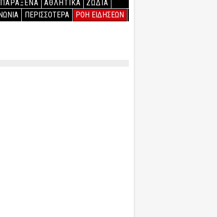
ΠΑΡΑΞΕΝΑ
ΑΘΛΗΤΙΚΑ
ΖΩΔΙΑ
ΝΩΝΙΑ
ΠΕΡΙΣΣΟΤΕΡΑ
ΡΟΗ ΕΙΔΗΣΕΩΝ