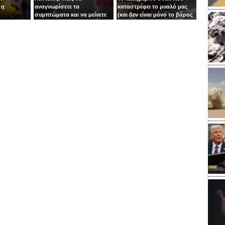
 η
αναγνωρίσετε τα
καταστρέφει το μυαλό μας
συμπτώματα και να μείνετε
(και δεν είναι μόνο το βάρος
ασφαλείς
το πρόβλημα)