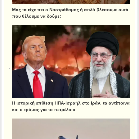
Μας τα είχε πει ο Νοστράδαμος ή απλά βλέπουμε αυτά
που θέλουμε να δούμε;
Η ιστορική επίθεση ΗΠΑ-Ισραήλ στο Ιράν, τα αντίποινα
και ο τρόμος για το πετρέλαιο