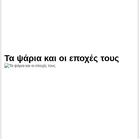
Τα ψάρια και οι εποχές τους