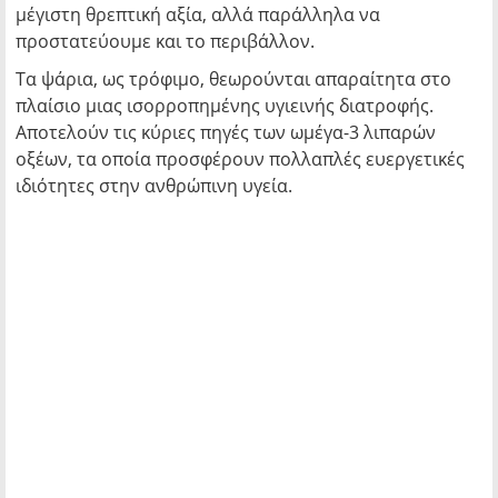
μέγιστη θρεπτική αξία, αλλά παράλληλα να
προστατεύουμε και το περιβάλλον.
Τα ψάρια, ως τρόφιμο, θεωρούνται απαραίτητα στο
πλαίσιο μιας ισορροπημένης υγιεινής διατροφής.
Αποτελούν τις κύριες πηγές των ωμέγα-3 λιπαρών
οξέων, τα οποία προσφέρουν πολλαπλές ευεργετικές
ιδιότητες στην ανθρώπινη υγεία.