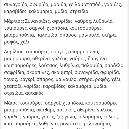
συναγρίδα, σφυρίδα, μαρίδα, χειλού χταπόδι, γαρίδες,
καραβίδες, καλαμάρια, μύδια, στρείδια.
Μάρτιος: Συναγρίδες, σφυρίδες, γαύρος, λυθρίνια,
τσιπούρες, σαργοί, χταπόδια, κουτσομούρες,
μπαρμπούνια, παλαμίδα, σπάρος, μαίνουλα, στήρα,
ροφός, χέλι.
Απρίλιος: τσιπούρες, σαργοί, μπαρμπούνια,
μουρμούρα, αθερίνα, γαλέος, γαύρος, ζαργάνα,
κουτσομούρες, λούτσος, λυθρίνια, παλαμίδα, σαρδέλα,
σαφρίδια, σκορπίνες, σκουμπρί, συναγρίδα, σφυρίδα,
τόνος, φαγκρί, σπάρος, μαίνουλα, στήρα, ροφός, χέλι,
χταπόδι, γαρίδες, καραβίδες, καλαμάρια, μύδια,
στρείδια, αστακός.
Μάιος: τσιπούρες, σαργοί, χταπόδια, κουτσομούρες,
μπαρμπούνια, σκαθάρι, αστακός, αθερίνα, γαλέος,
γαρίδες, γαύρος, γόπες, ζαργάνα, καλαμάρια, κολιός,
κουτσομούρες, λυθρίνια, μαγιάτικο, μελανούρια,