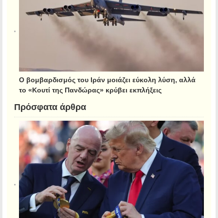
Ο βομβαρδισμός του Ιράν μοιάζει εύκολη λύση, αλλά
το «Κουτί της Πανδώρας» κρύβει εκπλήξεις
Πρόσφατα άρθρα