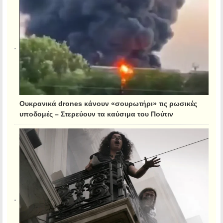
Ουκρανικά drones κάνουν «σουρωτήρι» τις ρωσικές
υποδομές – Στερεύουν τα καύσιμα του Πούτιν