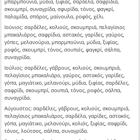
μπαρμπούνια, μύδια, ξιφίας, σαρδέλα, σαφρίδια,
σκουμπρί, συναγρίδα, σφυρίδα, τόνος, φαγκρί,
παλαμίδα, σπάρος, μαίνουλα, ροφός, χέλι.
Ιούνιος: σαρδέλες, κολιούς, σκουμπριά, πελαγίσιος
μπακαλιάρος, σαφρίδια, αστακός, γαρίδες, γαύρος,
γόπες, μελανούρια, μπαρμπούνια, μύδια, ξιφίας,
ροφός, σκουμπρί, τόνος, σουπιές, φαγκρί, σάλπα,
συναγρίδα.
Ιούλιος: σαρδέλες, γάβρους, κολιούς, σκουμπριά,
πελαγίσιος μπακαλιάρο, γαύρος, αστακός, γαρίδες,
γόπα, μαγιάτικο, μελανούρι, μύδια, ξιφίας, σαρδέλες,
σαφρίδι, σκουμπρί, σουπιά, τόνος, ροφός, σάλπα,
συναγρίδα.
Αύγουστος: σαρδέλες, γάβρους, κολιούς, σκουμπριά,
πελαγίσιος μπακαλιάρος, σαρδέλα, γαρίδες, αστακός,
γόπα, μαγιάτικο, μελανούρι, κολιός, ξιφίας, σαφρίδι,
τόνος, λούτσος, σάλπα, συναγρίδα.