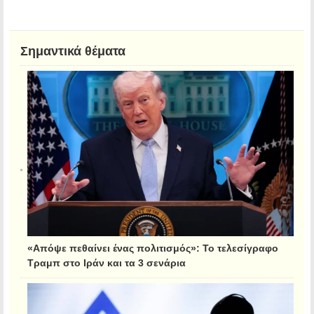
Σημαντικά θέματα
«Απόψε πεθαίνει ένας πολιτισμός»: Το τελεσίγραφο
Τραμπ στο Ιράν και τα 3 σενάρια