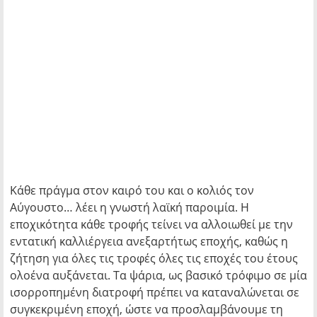
Κάθε πράγμα στον καιρό του και ο κολιός τον
Αύγουστο… λέει η γνωστή λαϊκή παροιμία. Η
εποχικότητα κάθε τροφής τείνει να αλλοιωθεί με την
εντατική καλλιέργεια ανεξαρτήτως εποχής, καθώς η
ζήτηση για όλες τις τροφές όλες τις εποχές του έτους
ολοένα αυξάνεται. Τα ψάρια, ως βασικό τρόφιμο σε μία
ισορροπημένη διατροφή πρέπει να καταναλώνεται σε
συγκεκριμένη εποχή, ώστε να προσλαμβάνουμε τη