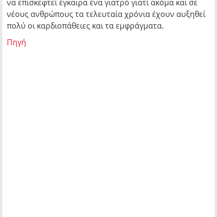
να επισκεφτεί έγκαιρα ένα γιατρό γιατί ακόμα και σε
νέους ανθρώπους τα τελευταία χρόνια έχουν αυξηθεί
πολύ οι καρδιοπάθειες και τα εμφράγματα.
Πηγή