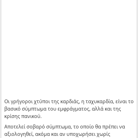
Οι γρήγοροι χτύποι της καρδιάς, η ταχυκαρδία, είναι το
βασικό σύμπτωμα του εμφράγματος, αλλά και της
κρίσης πανικού.
Αποτελεί σοβαρό σύμπτωμα, το οποίο θα πρέπει να
αξιολογηθεί, ακόμα και αν υποχωρήσει χωρίς