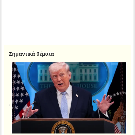
Σημαντικά θέματα