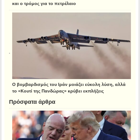
και ο τρόμος για το πετρέλαιο
Ο βομβαρδισμός του Ιράν μοιάζει εύκολη λύση, αλλά
το «Κουτί της Πανδώρας» κρύβει εκπλήξεις
Πρόσφατα άρθρα