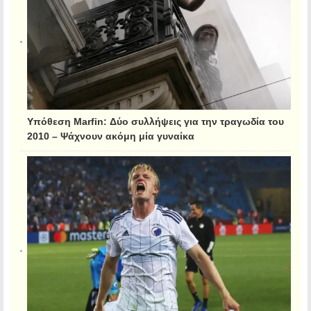
Υπόθεση Marfin: Δύο συλλήψεις για την τραγωδία του
2010 – Ψάχνουν ακόμη μία γυναίκα