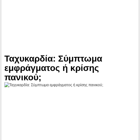
Ταχυκαρδία: Σύμπτωμα
εμφράγματος ή κρίσης
πανικού;