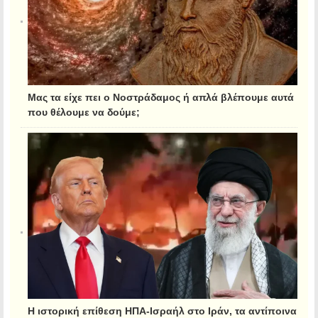
Μας τα είχε πει ο Νοστράδαμος ή απλά βλέπουμε αυτά
που θέλουμε να δούμε;
Η ιστορική επίθεση ΗΠΑ-Ισραήλ στο Ιράν, τα αντίποινα