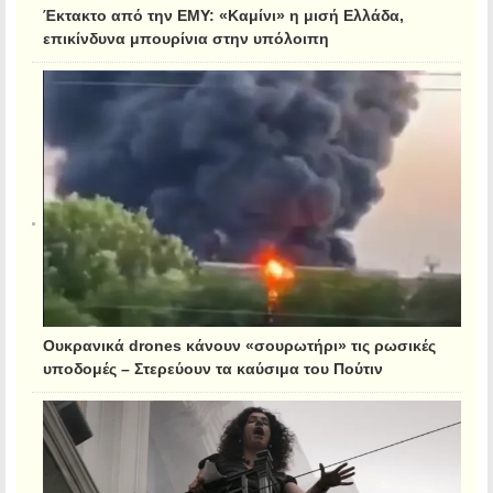
Έκτακτο από την ΕΜΥ: «Καμίνι» η μισή Ελλάδα,
επικίνδυνα μπουρίνια στην υπόλοιπη
Ουκρανικά drones κάνουν «σουρωτήρι» τις ρωσικές
υποδομές – Στερεύουν τα καύσιμα του Πούτιν