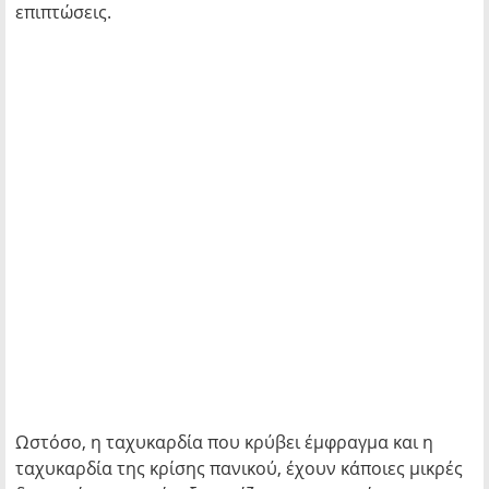
επιπτώσεις.
Ωστόσο, η ταχυκαρδία που κρύβει έμφραγμα και η
ταχυκαρδία της κρίσης πανικού, έχουν κάποιες μικρές