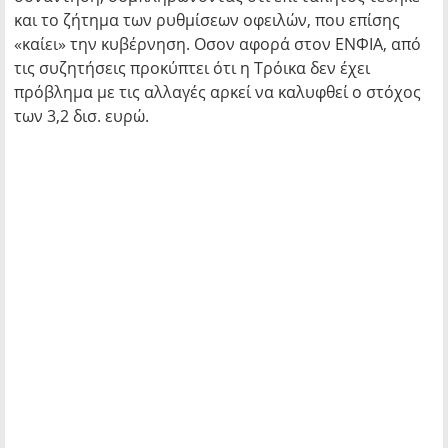
και το ζήτημα των ρυθμίσεων οφειλών, που επίσης
«καίει» την κυβέρνηση. Οσον αφορά στον ΕΝΦΙΑ, από
τις συζητήσεις προκύπτει ότι η Τρόικα δεν έχει
πρόβλημα με τις αλλαγές αρκεί να καλυφθεί ο στόχος
των 3,2 δισ. ευρώ.