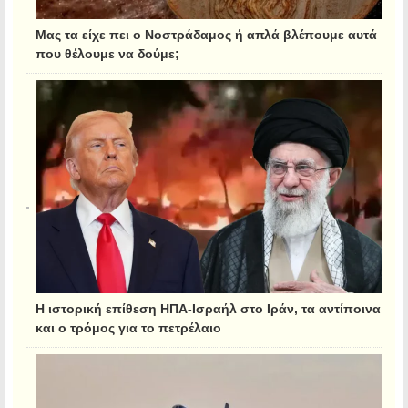
Μας τα είχε πει ο Νοστράδαμος ή απλά βλέπουμε αυτά
που θέλουμε να δούμε;
Η ιστορική επίθεση ΗΠΑ-Ισραήλ στο Ιράν, τα αντίποινα
και ο τρόμος για το πετρέλαιο