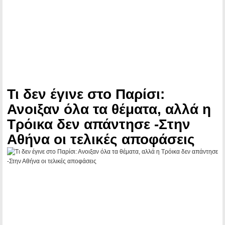
Τι δεν έγινε στο Παρίσι:
Ανοιξαν όλα τα θέματα, αλλά η
Τρόικα δεν απάντησε -Στην
Αθήνα οι τελικές αποφάσεις