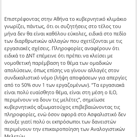
Επιστρέφοντας στην Αθήνα το κυβερνητικό κλιμάκιο
γνωρίζει, πάντως, ότι οι συζητήσεις στο τέλος του
μήνα δεν θα είναι καθόλου εύκολες, ειδικά στο πεδίο
των διαρθρωτικών αλλαγών που σχετίζονται με τις
εργασιακές σχέσεις. Πληροφορίες αναφέρουν ότι
ειδικά το ΔΝΤ επέμεινε ότι πρέπει να κλείσει με
νομοθετική παρέμβαση το θέμα των ομαδικών
απολύσεων, όπως επίσης να γίνουν αλλαγές στον
συνδικαλιστικό νόμο (λήψη αποφάσεων για απεργίες
από το 50% συν 1 των εργαζομένων). “Τα εργασιακά
είναι πολύ ευαίσθητο θέμα, είναι στη μέση ο ILO,
περιμένουν να δουν τις μελέτες”, σημείωσε
κυβερνητικός αξιωματούχος επιβεβαιώνοντας τις
πληροφορίες, ενώ όσον αφορά στο Ασφαλιστικό δεν
άνοιξε γιατί πολύ οι εκπρόσωποι των δανειστών
περιμένουν την επικαιροποίηση των Αναλογιστικών
Μελετών.