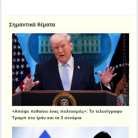
Σημαντικά θέματα
«Απόψε πεθαίνει ένας πολιτισμός»: Το τελεσίγραφο
Τραμπ στο Ιράν και τα 3 σενάρια