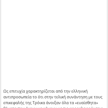
Ως επιτυχία χαρακτηρίζεται από την ελληνική
αντιπροσωπεία το ότι στην τελική συνάντηση με τους
επικεφαλής της Τρόικα άνοιξαν όλα τα «ευαίσθητα»