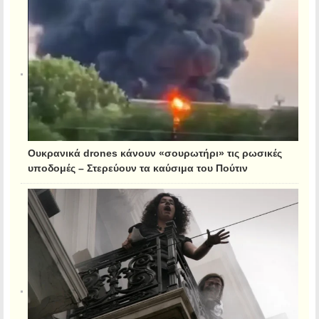
Ουκρανικά drones κάνουν «σουρωτήρι» τις ρωσικές
υποδομές – Στερεύουν τα καύσιμα του Πούτιν