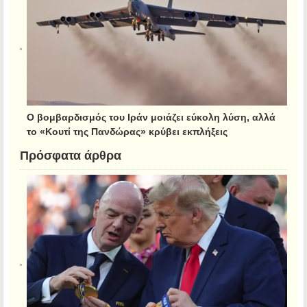
Ο βομβαρδισμός του Ιράν μοιάζει εύκολη λύση, αλλά
το «Κουτί της Πανδώρας» κρύβει εκπλήξεις
Πρόσφατα άρθρα