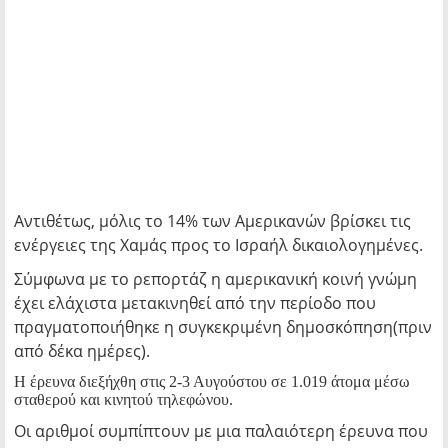
Αντιθέτως, μόλις το 14% των Αμερικανών βρίσκει τις
ενέργειες της Χαμάς προς το Ισραήλ δικαιολογημένες.
Σύμφωνα με το ρεπορτάζ η αμερικανική κοινή γνώμη
έχει ελάχιστα μετακινηθεί από την περίοδο που
πραγματοποιήθηκε η συγκεκριμένη δημοσκόπηση(πριν
από δέκα ημέρες).
Η έρευνα διεξήχθη στις 2-3 Αυγούστου σε 1.019 άτομα μέσω
σταθερού και κινητού τηλεφώνου.
Οι αριθμοί συμπίπτουν με μια παλαιότερη έρευνα που