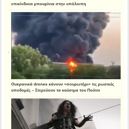
επικίνδυνα μπουρίνια στην υπόλοιπη
Ουκρανικά drones κάνουν «σουρωτήρι» τις ρωσικές
υποδομές – Στερεύουν τα καύσιμα του Πούτιν