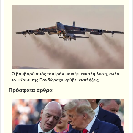
Ο βομβαρδισμός του Ιράν μοιάζει εύκολη λύση, αλλά
το «Κουτί της Πανδώρας» κρύβει εκπλήξεις
Πρόσφατα άρθρα