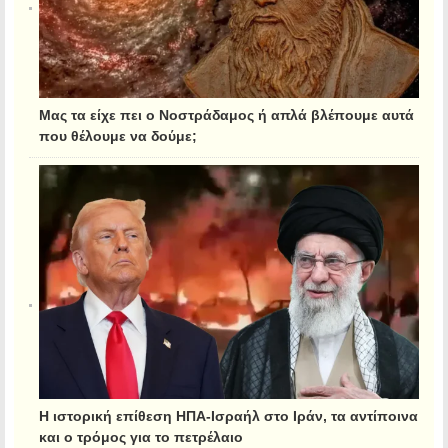
Μας τα είχε πει ο Νοστράδαμος ή απλά βλέπουμε αυτά
που θέλουμε να δούμε;
Η ιστορική επίθεση ΗΠΑ-Ισραήλ στο Ιράν, τα αντίποινα
και ο τρόμος για το πετρέλαιο