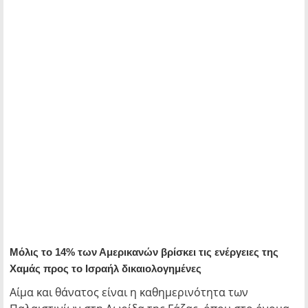
Μόλις το 14% των Αμερικανών βρίσκει τις ενέργειες της
Χαμάς προς το Ισραήλ δικαιολογημένες
Αίμα και θάνατος είναι η καθημερινότητα των