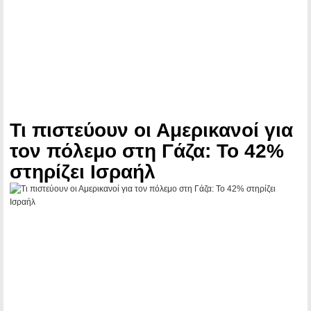
Τι πιστεύουν οι Αμερικανοί για
τον πόλεμο στη Γάζα: Το 42%
στηρίζει Ισραήλ