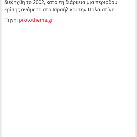
διεξήχθη το 2002, κατά τη διάρκεια μια περιόδου
κρίσης ανάμεσα στο Ισραήλ και την Παλαιστίνη.
Πηγή:
protothema.gr