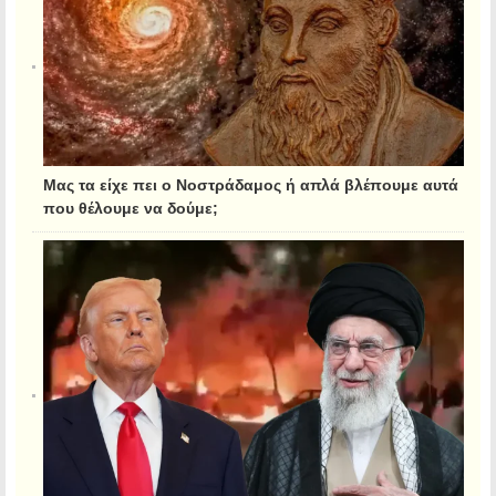
Μας τα είχε πει ο Νοστράδαμος ή απλά βλέπουμε αυτά
που θέλουμε να δούμε;