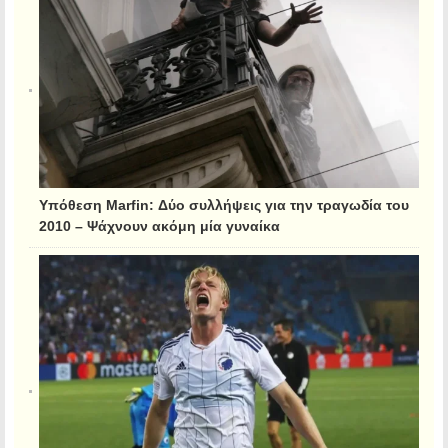
Υπόθεση Marfin: Δύο συλλήψεις για την τραγωδία του
2010 – Ψάχνουν ακόμη μία γυναίκα