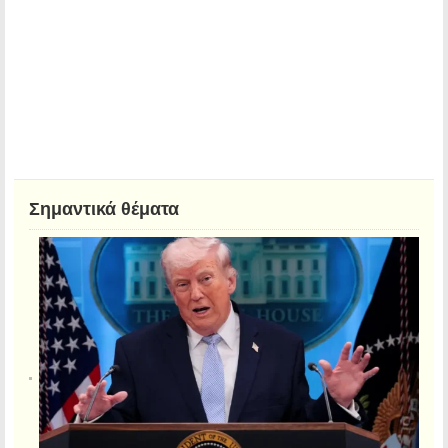
Σημαντικά θέματα