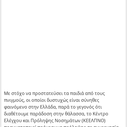
Με στόχο να προστατεύσει τα παιδιά από τους
πνιγμούς, οι οποίοι δυστυχώς είναι σύνηθες
φαινόμενο στην Ελλάδα, παρά το γεγονός ότι
διαθέτουμε παράδοση στην θάλασσα, το Κέντρο
Ελέγχου και Πρόληψης Νοσημάτων (ΚΕΕΛΠΝΟ)