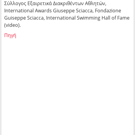
Σύλλογος Εξαιρετικά Διακριθέντων Αθλητών,
International Awards Giuseppe Sciacca, Fondazione
Guiseppe Sciacca, International Swimming Hall of Fame
(video).
Πηγή