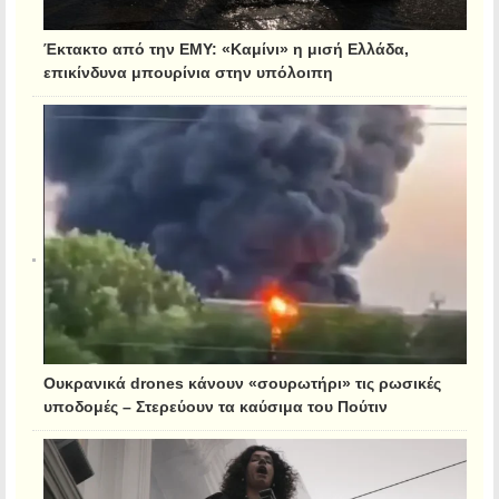
Έκτακτο από την ΕΜΥ: «Καμίνι» η μισή Ελλάδα,
επικίνδυνα μπουρίνια στην υπόλοιπη
Ουκρανικά drones κάνουν «σουρωτήρι» τις ρωσικές
υποδομές – Στερεύουν τα καύσιμα του Πούτιν