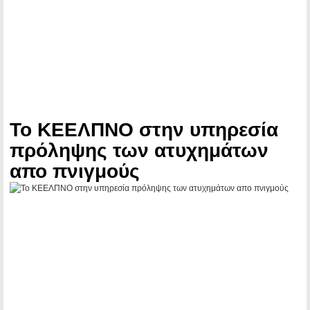
Το ΚΕΕΛΠΝΟ στην υπηρεσία
πρόληψης των ατυχημάτων
απο πνιγμούς