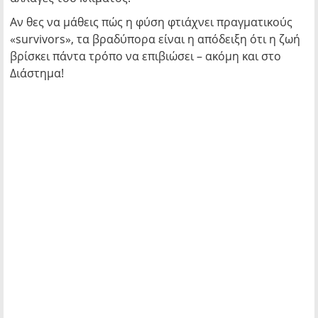
Αν θες να μάθεις πώς η φύση φτιάχνει πραγματικούς
«survivors», τα βραδύπορα είναι η απόδειξη ότι η ζωή
βρίσκει πάντα τρόπο να επιβιώσει – ακόμη και στο
Διάστημα!