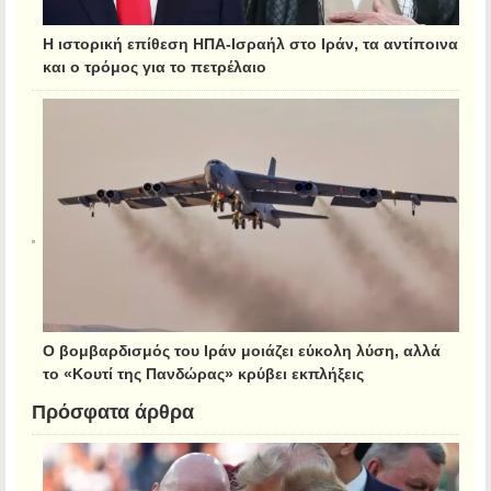
Η ιστορική επίθεση ΗΠΑ-Ισραήλ στο Ιράν, τα αντίποινα
και ο τρόμος για το πετρέλαιο
Ο βομβαρδισμός του Ιράν μοιάζει εύκολη λύση, αλλά
το «Κουτί της Πανδώρας» κρύβει εκπλήξεις
Πρόσφατα άρθρα