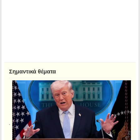
Σημαντικά θέματα