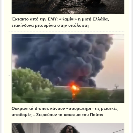
Έκτακτο από την ΕΜΥ: «Καμίνι» η μισή Ελλάδα,
επικίνδυνα μπουρίνια στην υπόλοιπη
Ουκρανικά drones κάνουν «σουρωτήρι» τις ρωσικές
υποδομές – Στερεύουν τα καύσιμα του Πούτιν