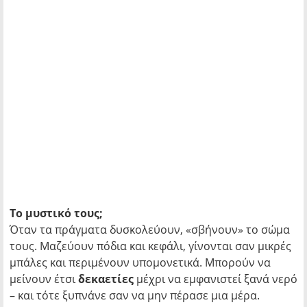
Το μυστικό τους;
Όταν τα πράγματα δυσκολεύουν, «σβήνουν» το σώμα
τους. Μαζεύουν πόδια και κεφάλι, γίνονται σαν μικρές
μπάλες και περιμένουν υπομονετικά. Μπορούν να
μείνουν έτσι
δεκαετίες
μέχρι να εμφανιστεί ξανά νερό
– και τότε ξυπνάνε σαν να μην πέρασε μια μέρα.