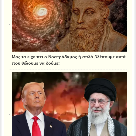
Μας τα είχε πει ο Νοστράδαμος ή απλά βλέπουμε αυτά
που θέλουμε να δούμε;