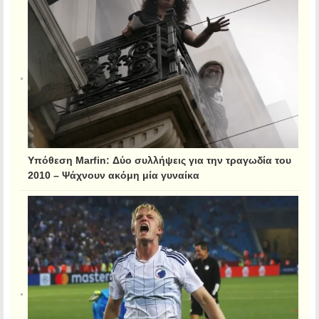
Υπόθεση Marfin: Δύο συλλήψεις για την τραγωδία του
2010 – Ψάχνουν ακόμη μία γυναίκα