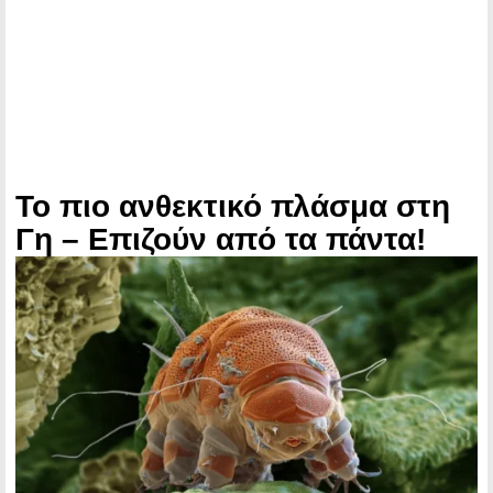
Το πιο ανθεκτικό πλάσμα στη
Γη – Επιζούν από τα πάντα!