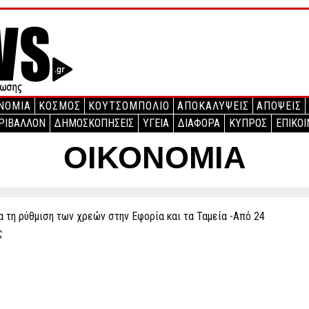
ΝΟΜΙΑ
ΚΟΣΜΟΣ
ΚΟΥΤΣΟΜΠΟΛΙΟ
ΑΠΟΚΑΛΥΨΕΙΣ
ΑΠΟΨΕΙΣ
ΡΙΒΑΛΛΟΝ
ΔΗΜΟΣΚΟΠΗΣΕΙΣ
ΥΓΕΙΑ
ΔΙΑΦΟΡΑ
ΚΥΠΡΟΣ
ΕΠΙΚΟΙ
ΟΙΚΟΝΟΜΙΑ