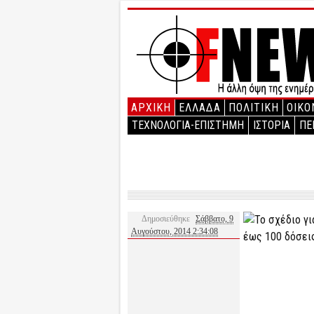
ΑΡΧΙΚΉ
ΕΛΛΑΔΑ
ΠΟΛΙΤΙΚΗ
ΟΙΚΟ
ΤΕΧΝΟΛΟΓΙΑ-ΕΠΙΣΤΗΜΗ
ΙΣΤΟΡΙΑ
ΠΕ
Δημοσιεύθηκε
Σάββατο, 9
Αυγούστου, 2014 2:34:08