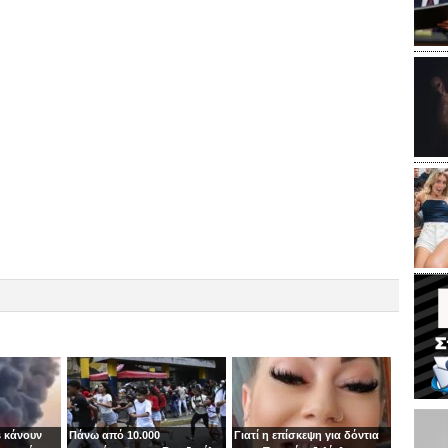
 κάνουν
Πάνω από 10.000
Γιατί η επίσκεψη για δόντια