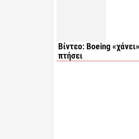
Βίντεο: Boeing «χάνει
πτήσει