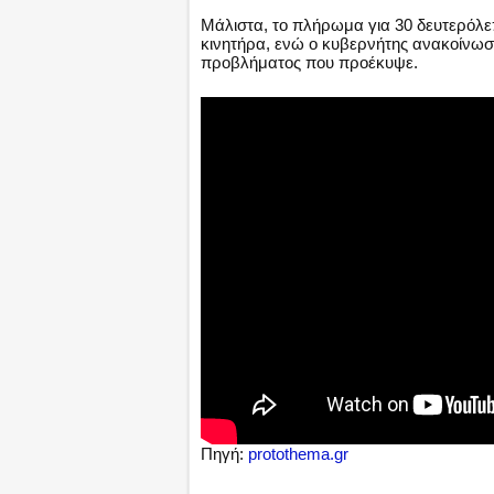
Μάλιστα, το πλήρωμα για 30 δευτερόλ
κινητήρα, ενώ ο κυβερνήτης ανακοίνωσ
προβλήματος που προέκυψε.
Πηγή:
protothema.gr