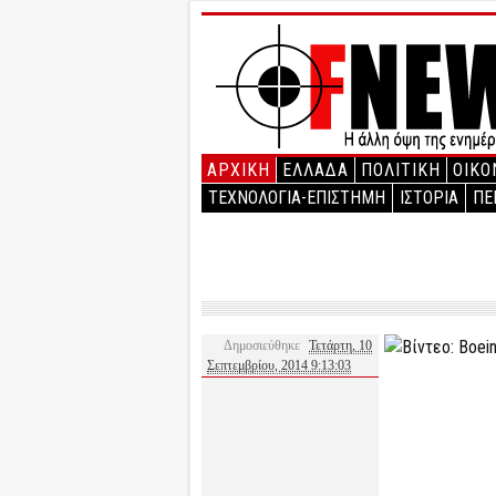
ΑΡΧΙΚΉ
ΕΛΛΑΔΑ
ΠΟΛΙΤΙΚΗ
ΟΙΚΟ
ΤΕΧΝΟΛΟΓΙΑ-ΕΠΙΣΤΗΜΗ
ΙΣΤΟΡΙΑ
ΠΕ
Δημοσιεύθηκε
Τετάρτη, 10
Σεπτεμβρίου, 2014 9:13:03