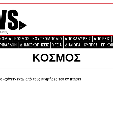
ΝΟΜΙΑ
ΚΟΣΜΟΣ
ΚΟΥΤΣΟΜΠΟΛΙΟ
ΑΠΟΚΑΛΥΨΕΙΣ
ΑΠΟΨΕΙΣ
ΡΙΒΑΛΛΟΝ
ΔΗΜΟΣΚΟΠΗΣΕΙΣ
ΥΓΕΙΑ
ΔΙΑΦΟΡΑ
ΚΥΠΡΟΣ
ΕΠΙΚΟΙ
ΚΟΣΜΟΣ