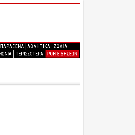
ΠΑΡΑΞΕΝΑ
ΑΘΛΗΤΙΚΑ
ΖΩΔΙΑ
ΝΩΝΙΑ
ΠΕΡΙΣΣΟΤΕΡΑ
ΡΟΗ ΕΙΔΗΣΕΩΝ