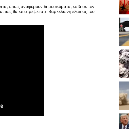
επτα, όπως αναφέρουν δημοσιεύματα, έσβησε τον
ε πως θα επιστρέψει στη Βαρκελώνη εξαιτίας του