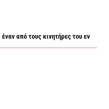
» έναν από τους κινητήρες του εν