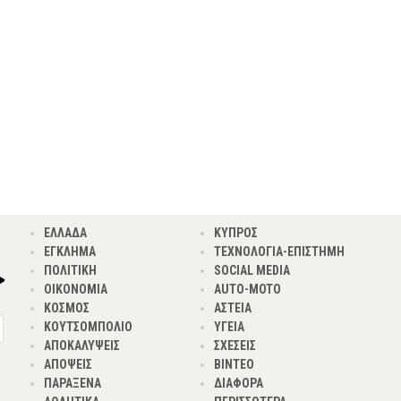
ΕΛΛΑΔΑ
ΚΥΠΡΟΣ
ΕΓΚΛΗΜΑ
ΤΕΧΝΟΛΟΓΙΑ-ΕΠΙΣΤΗΜΗ
ΠΟΛΙΤΙΚΗ
SOCIAL MEDIA
ΟΙΚΟΝΟΜΙΑ
AUTO-MOTO
ΚΟΣΜΟΣ
ΑΣΤΕΙΑ
ΚΟΥΤΣΟΜΠΟΛΙΟ
ΥΓΕΙΑ
ΑΠΟΚΑΛΥΨΕΙΣ
ΣΧΕΣΕΙΣ
ΑΠΟΨΕΙΣ
ΒΙΝΤΕΟ
ΠΑΡΑΞΕΝΑ
ΔΙΑΦΟΡΑ