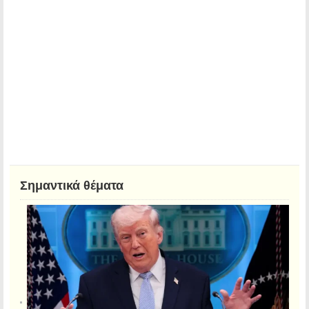
Σημαντικά θέματα