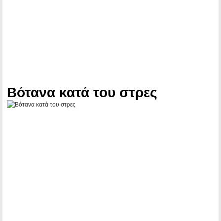
Βότανα κατά του στρες