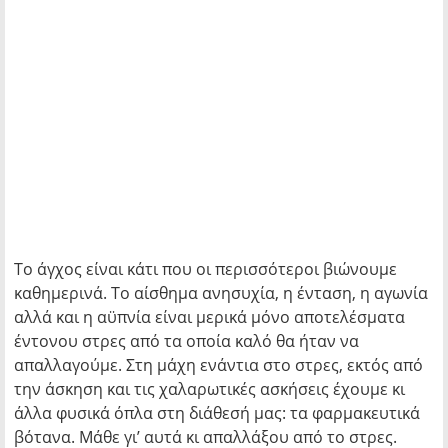
Το άγχος είναι κάτι που οι περισσότεροι βιώνουμε
καθημερινά. Το αίσθημα ανησυχία, η ένταση, η αγωνία
αλλά και η αϋπνία είναι μερικά μόνο αποτελέσματα
έντονου στρες από τα οποία καλό θα ήταν να
απαλλαγούμε. Στη μάχη ενάντια στο στρες, εκτός από
την άσκηση και τις χαλαρωτικές ασκήσεις έχουμε κι
άλλα φυσικά όπλα στη διάθεσή μας: τα φαρμακευτικά
βότανα. Μάθε γι’ αυτά κι απαλλάξου από το στρες.