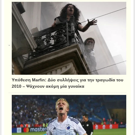
Υπόθεση Marfin: Δύο συλλήψεις για την τραγωδία του
2010 – Ψάχνουν ακόμη μία γυναίκα