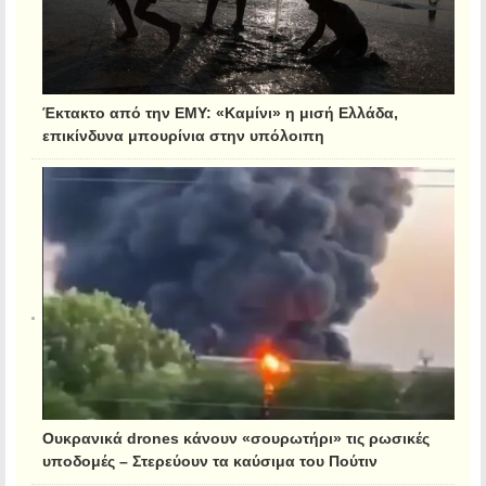
Έκτακτο από την ΕΜΥ: «Καμίνι» η μισή Ελλάδα,
επικίνδυνα μπουρίνια στην υπόλοιπη
Ουκρανικά drones κάνουν «σουρωτήρι» τις ρωσικές
υποδομές – Στερεύουν τα καύσιμα του Πούτιν