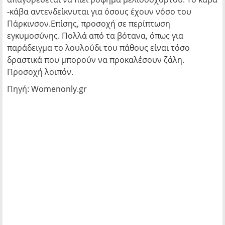
-κάβα αντενδείκνυται για όσους έχουν νόσο του
Πάρκινσον.Επίσης, προσοχή σε περίπτωση
εγκυμοσύνης. Πολλά από τα βότανα, όπως για
παράδειγμα το λουλούδι του πάθους είναι τόσο
δραστικά που μπορούν να προκαλέσουν ζάλη.
Προσοχή λοιπόν.
Πηγή: Womenonly.gr