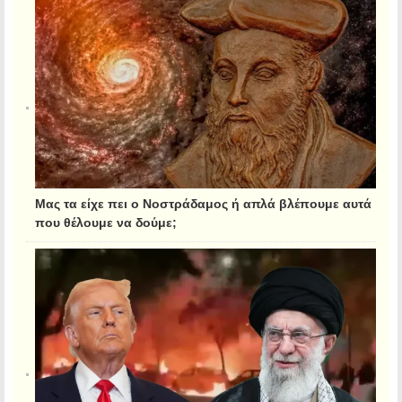
Μας τα είχε πει ο Νοστράδαμος ή απλά βλέπουμε αυτά
που θέλουμε να δούμε;