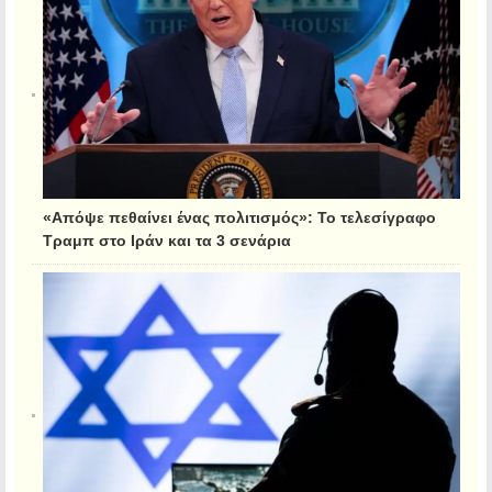
«Απόψε πεθαίνει ένας πολιτισμός»: Το τελεσίγραφο
Τραμπ στο Ιράν και τα 3 σενάρια