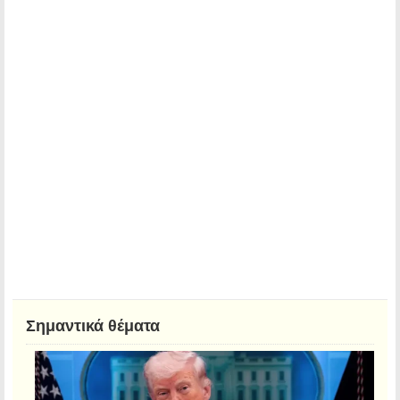
Σημαντικά θέματα