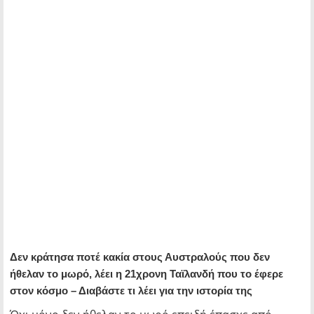
Δεν κράτησα ποτέ κακία στους Αυστραλούς που δεν
ήθελαν το μωρό, λέει η 21χρονη Ταϊλανδή που το έφερε
στον κόσμο – Διαβάστε τι λέει για την ιστορία της