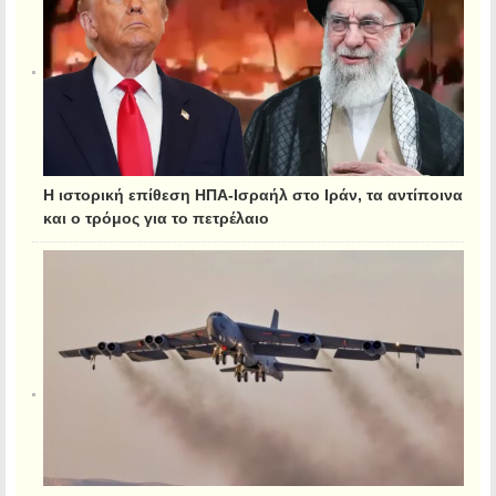
Η ιστορική επίθεση ΗΠΑ-Ισραήλ στο Ιράν, τα αντίποινα
και ο τρόμος για το πετρέλαιο