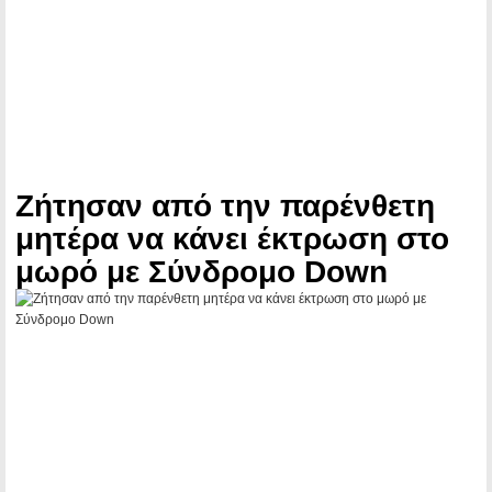
Ζήτησαν από την παρένθετη
μητέρα να κάνει έκτρωση στο
μωρό με Σύνδρομο Down