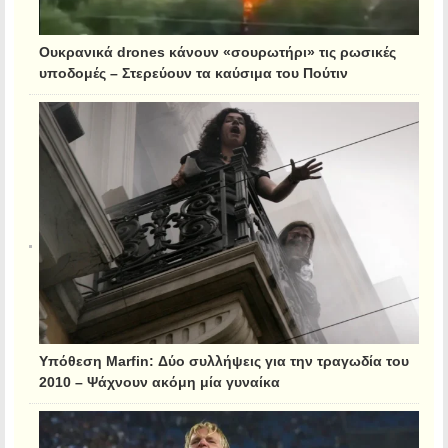
Ουκρανικά drones κάνουν «σουρωτήρι» τις ρωσικές
υποδομές – Στερεύουν τα καύσιμα του Πούτιν
Υπόθεση Marfin: Δύο συλλήψεις για την τραγωδία του
2010 – Ψάχνουν ακόμη μία γυναίκα