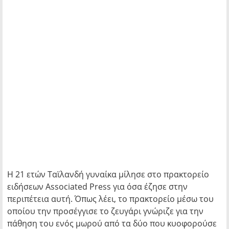
Η 21 ετών Ταϊλανδή γυναίκα μίλησε στο πρακτορείο
ειδήσεων Associated Press για όσα έζησε στην
περιπέτεια αυτή. Όπως λέει, το πρακτορείο μέσω του
οποίου την προσέγγισε το ζευγάρι γνώριζε για την
πάθηση του ενός μωρού από τα δύο που κυοφορούσε