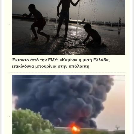
Έκτακτο από την ΕΜΥ: «Καμίνι» η μισή Ελλάδα,
επικίνδυνα μπουρίνια στην υπόλοιπη