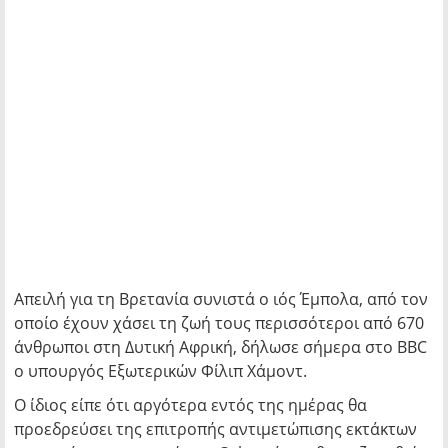
Απειλή για τη Βρετανία συνιστά ο ιός Έμπολα, από τον
οποίο έχουν χάσει τη ζωή τους περισσότεροι από 670
άνθρωποι στη Δυτική Αφρική, δήλωσε σήμερα στο BBC
ο υπουργός Εξωτερικών Φίλιπ Χάμοντ.
Ο ίδιος είπε ότι αργότερα εντός της ημέρας θα
προεδρεύσει της επιτροπής αντιμετώπισης εκτάκτων