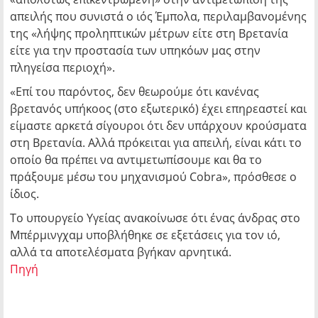
απειλής που συνιστά ο ιός Έμπολα, περιλαμβανομένης
της «λήψης προληπτικών μέτρων είτε στη Βρετανία
είτε για την προστασία των υπηκόων μας στην
πληγείσα περιοχή».
«Επί του παρόντος, δεν θεωρούμε ότι κανένας
βρετανός υπήκοος (στο εξωτερικό) έχει επηρεαστεί και
είμαστε αρκετά σίγουροι ότι δεν υπάρχουν κρούσματα
στη Βρετανία. Αλλά πρόκειται για απειλή, είναι κάτι το
οποίο θα πρέπει να αντιμετωπίσουμε και θα το
πράξουμε μέσω του μηχανισμού Cobra», πρόσθεσε ο
ίδιος.
Το υπουργείο Υγείας ανακοίνωσε ότι ένας άνδρας στο
Μπέρμινγχαμ υποβλήθηκε σε εξετάσεις για τον ιό,
αλλά τα αποτελέσματα βγήκαν αρνητικά.
Πηγή