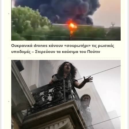
Ουκρανικά drones κάνουν «σουρωτήρι» τις ρωσικές
υποδομές – Στερεύουν τα καύσιμα του Πούτιν