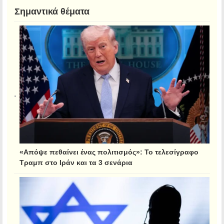
Σημαντικά θέματα
«Απόψε πεθαίνει ένας πολιτισμός»: Το τελεσίγραφο
Τραμπ στο Ιράν και τα 3 σενάρια