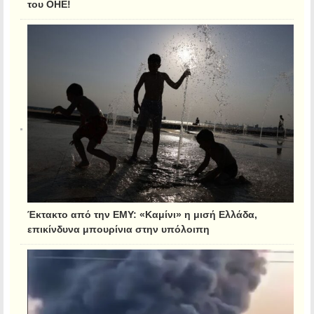
του ΟΗΕ!
Έκτακτο από την ΕΜΥ: «Καμίνι» η μισή Ελλάδα,
επικίνδυνα μπουρίνια στην υπόλοιπη