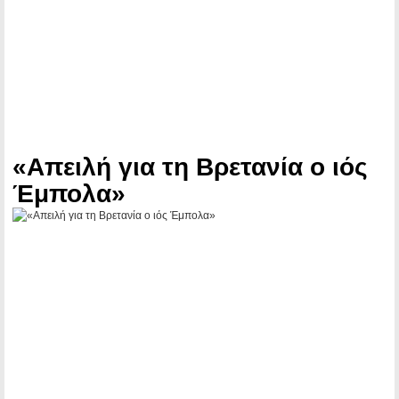
«Απειλή για τη Βρετανία ο ιός
Έμπολα»