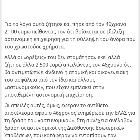
Για το λόγο αυτό ζήτησε και πήρε από τον 46χρονο
2.100 ευρώ πείθοντας τον ότι βρίσκεται σε εξέλιξη
αστυνομική επιχείρηση για τη σύλληψη του άνδρα που
του χρωστούσε χρήματα.
Αλλά οι «ορέξεις» του δεν σταμάτησαν εκεί αλλά
ζήτησε άλλα 2.500 ευρώ απειλώντας τον 46χρονο ότι
θα αντιμετώπιζε κίνδυνο η ατομική και οικογενειακή
του ασφάλεια από τον ίδιο και άλλους
«αστυνομικούς», που είχαν εμπλακεί στην
υποτιθεμένη αστυνομική επιχείρηση.
Οι απειλές αυτές, όμως, έφεραν το αντίθετο
αποτέλεσμα αφού ο 46χρονος ενημέρωσε την ΕΛΑΣ για
τη δράση του «αστυνομικού». Στη συνέχεια ανέλαβαν
δράση οι αστυνομικοί της Διεύθυνσης Εσωτερικών
Υποθέσεων, που κατάφεραν να εντοπίσουν τον