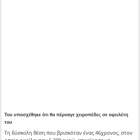
Του υποσχέθηκε ότι θα πέρναγε χειροπέδες σε οφειλέτη
του
Τη δύσκολη θέση που βρισκόταν ένας 46χρονος, στον