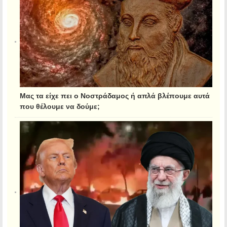
Μας τα είχε πει ο Νοστράδαμος ή απλά βλέπουμε αυτά
που θέλουμε να δούμε;