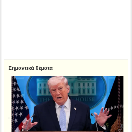
Σημαντικά θέματα