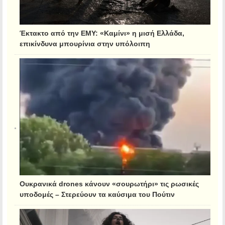
Έκτακτο από την ΕΜΥ: «Καμίνι» η μισή Ελλάδα,
επικίνδυνα μπουρίνια στην υπόλοιπη
Ουκρανικά drones κάνουν «σουρωτήρι» τις ρωσικές
υποδομές – Στερεύουν τα καύσιμα του Πούτιν