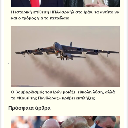
Η ιστορική επίθεση ΗΠΑ-Ισραήλ στο Ιράν, τα αντίποινα
και ο τρόμος για το πετρέλαιο
Ο βομβαρδισμός του Ιράν μοιάζει εύκολη λύση, αλλά
το «Κουτί της Πανδώρας» κρύβει εκπλήξεις
Πρόσφατα άρθρα