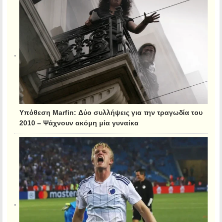
Υπόθεση Marfin: Δύο συλλήψεις για την τραγωδία του
2010 – Ψάχνουν ακόμη μία γυναίκα