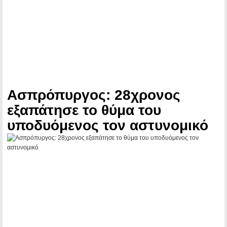
Ασπρόπυργος: 28χρονος
εξαπάτησε το θύμα του
υποδυόμενος τον αστυνομικό