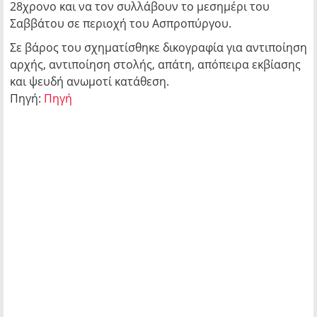
28χρονο και να τον συλλάβουν το μεσημέρι του
Σαββάτου σε περιοχή του Ασπροπύργου.
Σε βάρος του σχηματίσθηκε δικογραφία για αντιποίηση
αρχής, αντιποίηση στολής, απάτη, απόπειρα εκβίασης
και ψευδή ανωμοτί κατάθεση.
Πηγή:
Πηγή