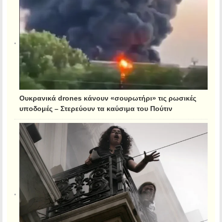
Ουκρανικά drones κάνουν «σουρωτήρι» τις ρωσικές
υποδομές – Στερεύουν τα καύσιμα του Πούτιν