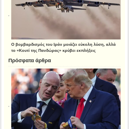
Ο βομβαρδισμός του Ιράν μοιάζει εύκολη λύση, αλλά
το «Κουτί της Πανδώρας» κρύβει εκπλήξεις
Πρόσφατα άρθρα