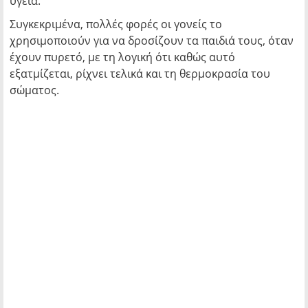
υγεία.
Συγκεκριμένα, πολλές φορές οι γονείς το
χρησιμοποιούν για να δροσίζουν τα παιδιά τους, όταν
έχουν πυρετό, με τη λογική ότι καθώς αυτό
εξατμίζεται, ρίχνει τελικά και τη θερμοκρασία του
σώματος.