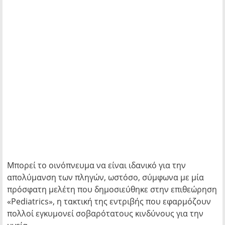
Μπορεί το οινόπνευμα να είναι ιδανικό για την
απολύμανση των πληγών, ωστόσο, σύμφωνα με μία
πρόσφατη μελέτη που δημοσιεύθηκε στην επιθεώρηση
«Ρediatrics», η τακτική της εντριβής που εφαρμόζουν
πολλοί εγκυμονεί σοβαρότατους κινδύνους για την