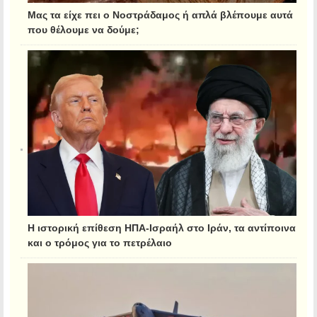
Μας τα είχε πει ο Νοστράδαμος ή απλά βλέπουμε αυτά
που θέλουμε να δούμε;
Η ιστορική επίθεση ΗΠΑ-Ισραήλ στο Ιράν, τα αντίποινα
και ο τρόμος για το πετρέλαιο