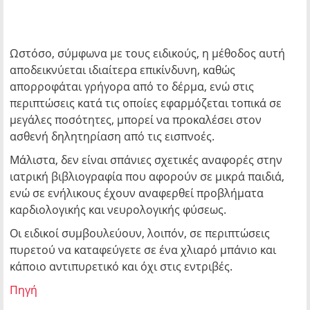
Ωστόσο, σύμφωνα με τους ειδικούς, η μέθοδος αυτή
αποδεικνύεται ιδιαίτερα επικίνδυνη, καθώς
απορροφάται γρήγορα από το δέρμα, ενώ στις
περιπτώσεις κατά τις οποίες εφαρμόζεται τοπικά σε
μεγάλες ποσότητες, μπορεί να προκαλέσει στον
ασθενή δηλητηρίαση από τις εισπνοές.
Μάλιστα, δεν είναι σπάνιες σχετικές αναφορές στην
ιατρική βιβλιογραφία που αφορούν σε μικρά παιδιά,
ενώ σε ενήλικους έχουν αναφερθεί προβλήματα
καρδιολογικής και νευρολογικής φύσεως.
Οι ειδικοί συμβουλεύουν, λοιπόν, σε περιπτώσεις
πυρετού να καταφεύγετε σε ένα χλιαρό μπάνιο και
κάποιο αντιπυρετικό και όχι στις εντριβές.
Πηγή