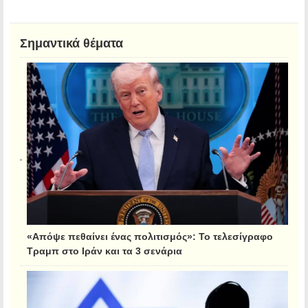
Σημαντικά θέματα
«Απόψε πεθαίνει ένας πολιτισμός»: Το τελεσίγραφο
Τραμπ στο Ιράν και τα 3 σενάρια