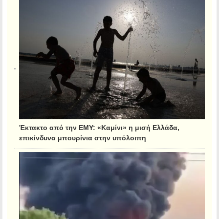
Έκτακτο από την ΕΜΥ: «Καμίνι» η μισή Ελλάδα,
επικίνδυνα μπουρίνια στην υπόλοιπη