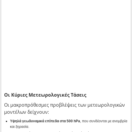
Οι Κύριες Μετεωρολογικές Τάσεις
Οι μακροπρόθεσμες προβλέψεις των μετεωρολογικών
μοντέλων δείχνουν:
Υψηλά γεωδυναμικά επίπεδα στα 500 hPa
, που συνδέονται με ανομβρία
και ξηρασία.