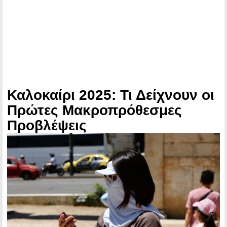
Καλοκαίρι 2025: Τι Δείχνουν οι
Πρώτες Μακροπρόθεσμες
Προβλέψεις