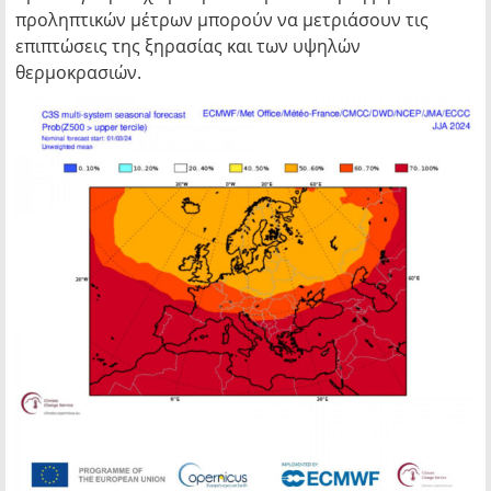
προληπτικών μέτρων μπορούν να μετριάσουν τις
επιπτώσεις της ξηρασίας και των υψηλών
θερμοκρασιών.