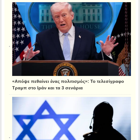
«Απόψε πεθαίνει ένας πολιτισμός»: Το τελεσίγραφο
Τραμπ στο Ιράν και τα 3 σενάρια