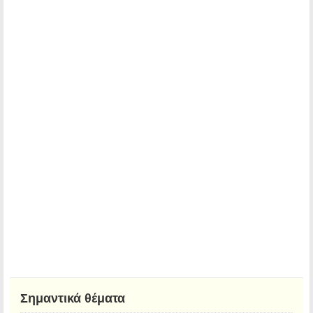
Σημαντικά θέματα