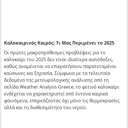
Καλοκαιρινός Καιρός: Τι Μας Περιμένει το 2025
Οι πρώτες μακροπρόθεσμες προβλέψεις για το
καλοκαίρι του 2025 δεν είναι ιδιαίτερα αισιόδοξες,
καθώς αναμένεται να επικρατήσουν παρατεταμένοι
καύσωνες και ξηρασία. Σύμφωνα με τα τελευταία
δεδομένα της μετεωρολογικής ανάλυσης από τη
σελίδα Weather Analysis Greece, το φετινό καλοκαίρι
ενδέχεται να χαρακτηριστεί από έντονα καιρικά
φαινόμενα, επηρεάζοντας όχι μόνο τις θερμοκρασίες
αλλά και τη διαθεσιμότητα του νερού.