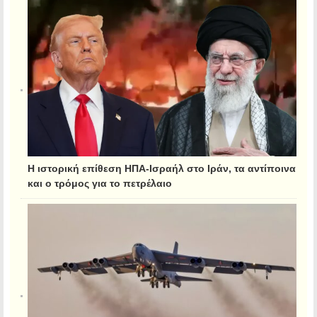
Η ιστορική επίθεση ΗΠΑ-Ισραήλ στο Ιράν, τα αντίποινα
και ο τρόμος για το πετρέλαιο