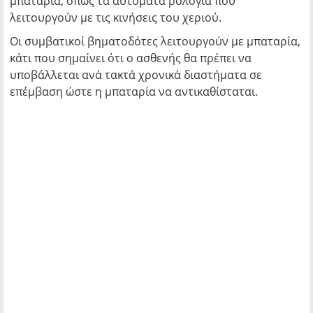
μπαταρία, όπως τα αυτόματα ρολόγια που
λειτουργούν με τις κινήσεις του χεριού.
Οι συμβατικοί βηματοδότες λειτουργούν με μπαταρία,
κάτι που σημαίνει ότι ο ασθενής θα πρέπει να
υποβάλλεται ανά τακτά χρονικά διαστήματα σε
επέμβαση ώστε η μπαταρία να αντικαθίσταται.