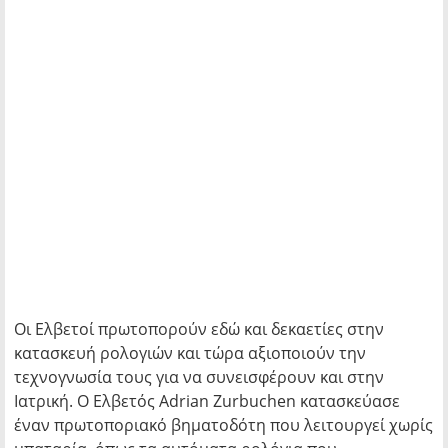
Οι Ελβετοί πρωτοπορούν εδώ και δεκαετίες στην
κατασκευή ρολογιών και τώρα αξιοποιούν την
τεχνογνωσία τους για να συνεισφέρουν και στην
Ιατρική. O Ελβετός Adrian Zurbuchen κατασκεύασε
έναν πρωτοποριακό βηματοδότη που λειτουργεί χωρίς