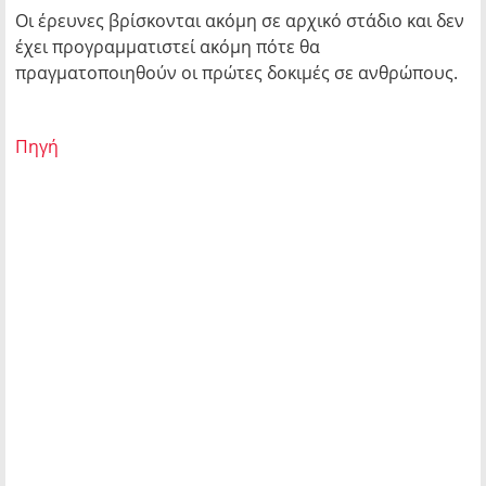
Οι έρευνες βρίσκονται ακόμη σε αρχικό στάδιο και δεν
έχει προγραμματιστεί ακόμη πότε θα
πραγματοποιηθούν οι πρώτες δοκιμές σε ανθρώπους.
Πηγή