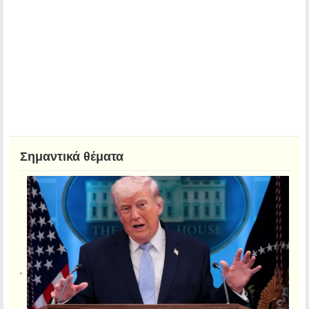
Σημαντικά θέματα