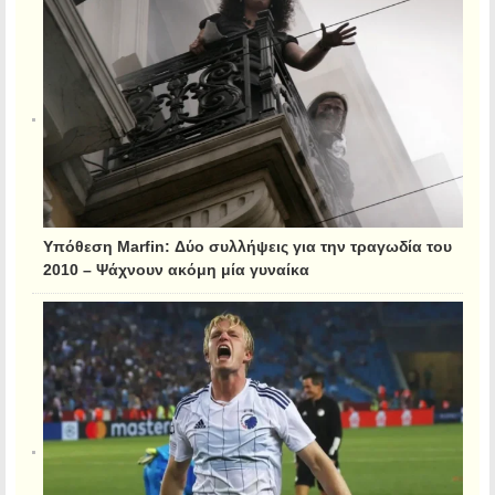
Υπόθεση Marfin: Δύο συλλήψεις για την τραγωδία του
2010 – Ψάχνουν ακόμη μία γυναίκα