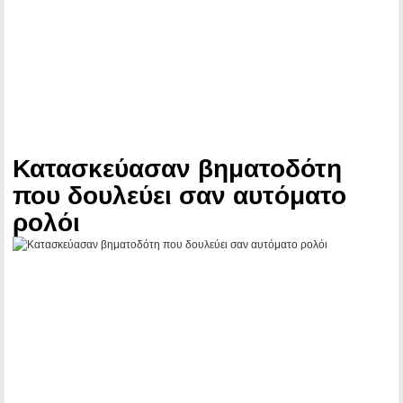
Κατασκεύασαν βηματοδότη
που δουλεύει σαν αυτόματο
ρολόι