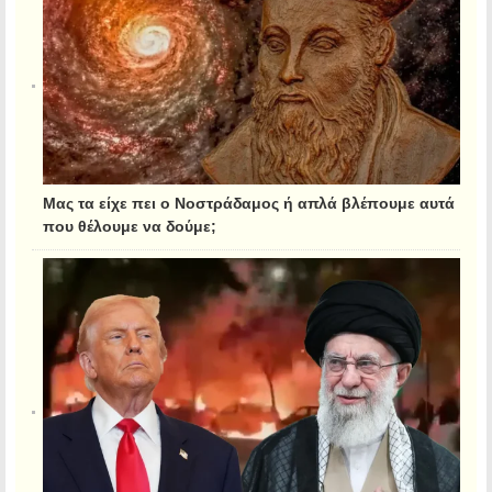
Μας τα είχε πει ο Νοστράδαμος ή απλά βλέπουμε αυτά
που θέλουμε να δούμε;