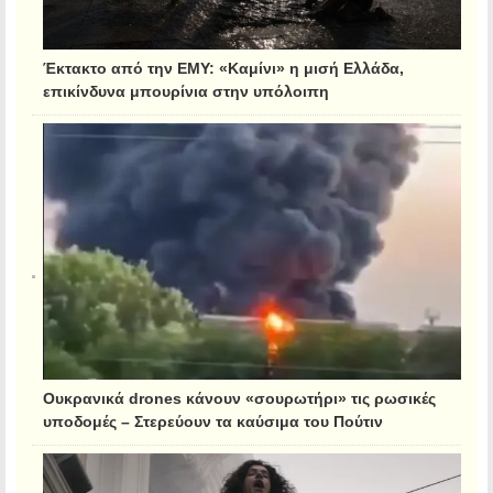
Έκτακτο από την ΕΜΥ: «Καμίνι» η μισή Ελλάδα,
επικίνδυνα μπουρίνια στην υπόλοιπη
Ουκρανικά drones κάνουν «σουρωτήρι» τις ρωσικές
υποδομές – Στερεύουν τα καύσιμα του Πούτιν