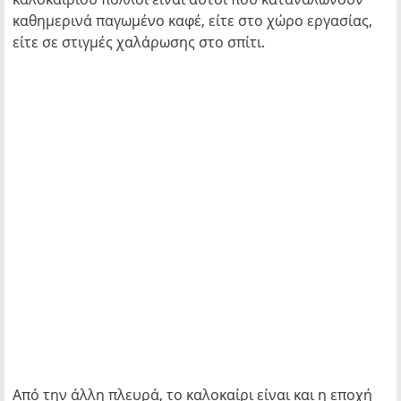
καθημερινά παγωμένο καφέ, είτε στο χώρο εργασίας,
είτε σε στιγμές χαλάρωσης στο σπίτι.
Από την άλλη πλευρά, το καλοκαίρι είναι και η εποχή