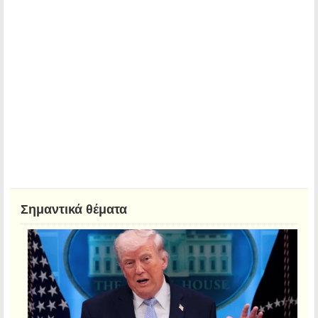
Σημαντικά θέματα