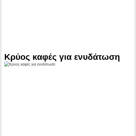
Κρύος καφές για ενυδάτωση