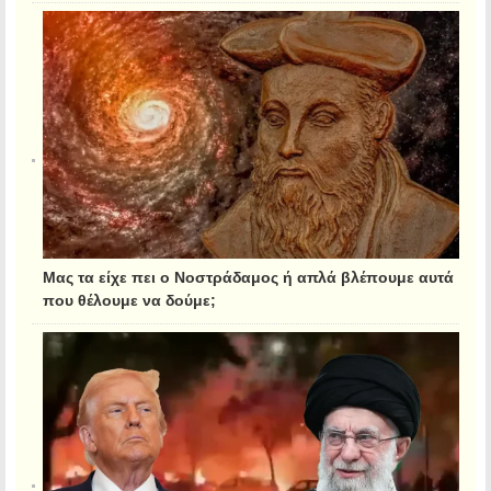
Μας τα είχε πει ο Νοστράδαμος ή απλά βλέπουμε αυτά
που θέλουμε να δούμε;