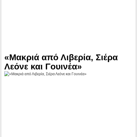
«Μακριά από Λιβερία, Σιέρα
Λεόνε και Γουινέα»