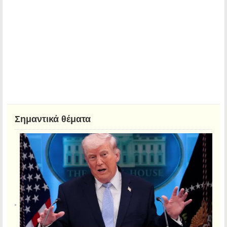
Σημαντικά θέματα