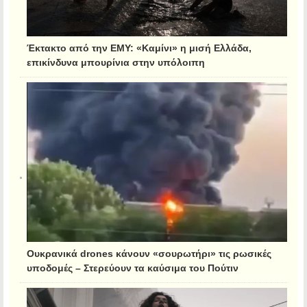
Έκτακτο από την ΕΜΥ: «Καμίνι» η μισή Ελλάδα,
επικίνδυνα μπουρίνια στην υπόλοιπη
Ουκρανικά drones κάνουν «σουρωτήρι» τις ρωσικές
υποδομές – Στερεύουν τα καύσιμα του Πούτιν