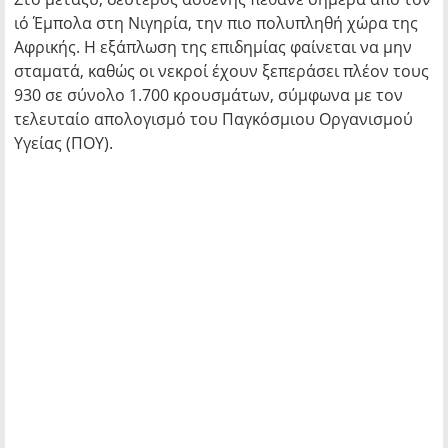
ιό Έμπολα στη Νιγηρία, την πιο πολυπληθή χώρα της
Αφρικής. Η εξάπλωση της επιδημίας φαίνεται να μην
σταματά, καθώς οι νεκροί έχουν ξεπεράσει πλέον τους
930 σε σύνολο 1.700 κρουσμάτων, σύμφωνα με τον
τελευταίο απολογισμό του Παγκόσμιου Οργανισμού
Υγείας (ΠΟΥ).