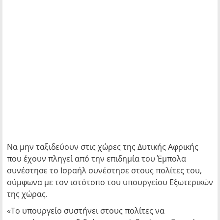
Να μην ταξιδεύουν στις χώρες της Δυτικής Αφρικής
που έχουν πληγεί από την επιδημία του Έμπολα
συνέστησε το Ισραήλ συνέστησε στους πολίτες του,
σύμφωνα με τον ιστότοπο του υπουργείου Εξωτερικών
της χώρας.
«Το υπουργείο συστήνει στους πολίτες να