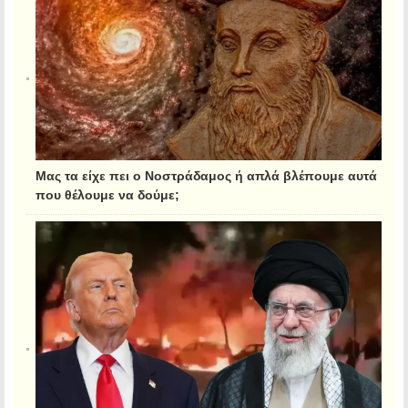
Μας τα είχε πει ο Νοστράδαμος ή απλά βλέπουμε αυτά
που θέλουμε να δούμε;