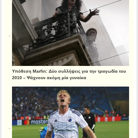
Υπόθεση Marfin: Δύο συλλήψεις για την τραγωδία του
2010 – Ψάχνουν ακόμη μία γυναίκα