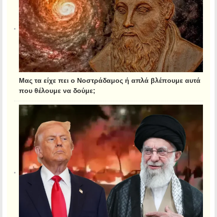
Μας τα είχε πει ο Νοστράδαμος ή απλά βλέπουμε αυτά
που θέλουμε να δούμε;