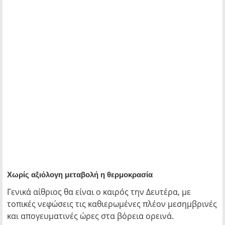
Χωρίς αξιόλογη μεταβολή η θερμοκρασία
Γενικά αίθριος θα είναι ο καιρός την Δευτέρα, με
τοπικές νεφώσεις τις καθιερωμένες πλέον μεσημβρινές
και απογευματινές ώρες στα βόρεια ορεινά.