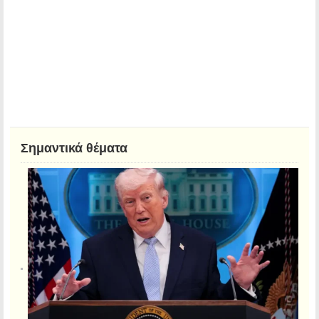
Σημαντικά θέματα