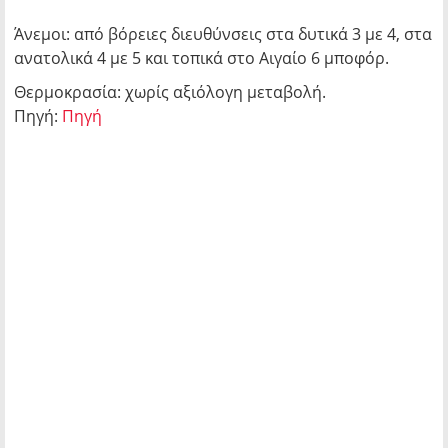
Άνεμοι: από βόρειες διευθύνσεις στα δυτικά 3 με 4, στα
ανατολικά 4 με 5 και τοπικά στο Αιγαίο 6 μποφόρ.
Θερμοκρασία: χωρίς αξιόλογη μεταβολή.
Πηγή:
Πηγή