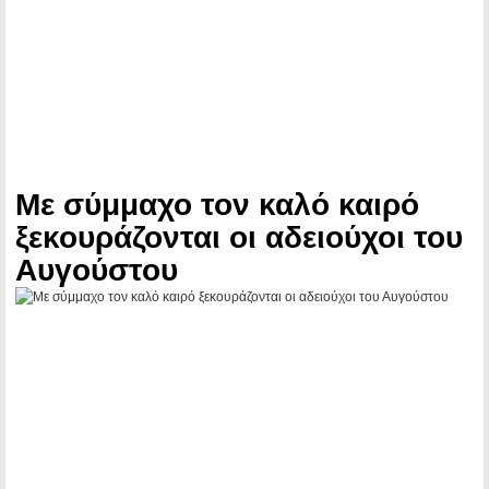
Με σύμμαχο τον καλό καιρό
ξεκουράζονται οι αδειούχοι του
Αυγούστου