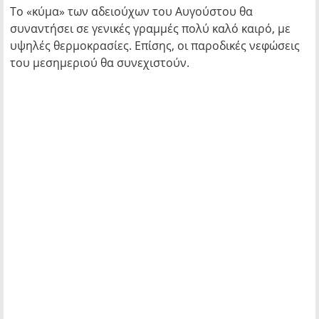
Το «κύμα» των αδειούχων του Αυγούστου θα
συναντήσει σε γενικές γραμμές πολύ καλό καιρό, με
υψηλές θερμοκρασίες. Επίσης, οι παροδικές νεφώσεις
του μεσημεριού θα συνεχιστούν.