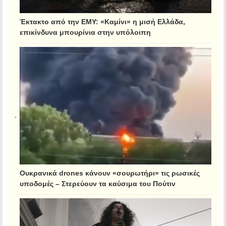
Έκτακτο από την ΕΜΥ: «Καμίνι» η μισή Ελλάδα,
επικίνδυνα μπουρίνια στην υπόλοιπη
Ουκρανικά drones κάνουν «σουρωτήρι» τις ρωσικές
υποδομές – Στερεύουν τα καύσιμα του Πούτιν