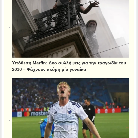
Υπόθεση Marfin: Δύο συλλήψεις για την τραγωδία του
2010 – Ψάχνουν ακόμη μία γυναίκα