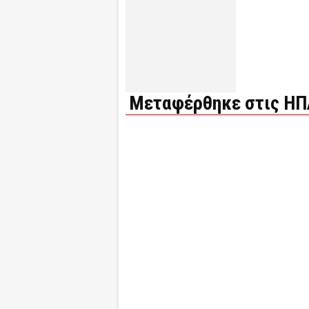
Μεταφέρθηκε στις ΗΠ