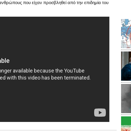
ανθρώπους που είχαν προσβληθεί από την επιδημία του