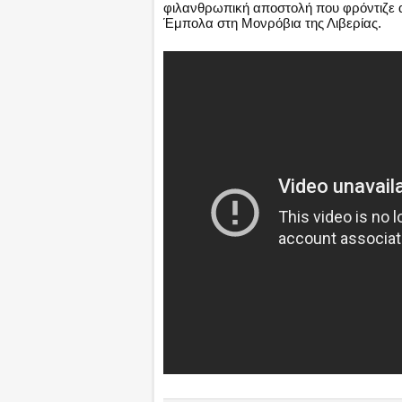
φιλανθρωπική αποστολή που φρόντιζε 
Έμπολα στη Μονρόβια της Λιβερίας.