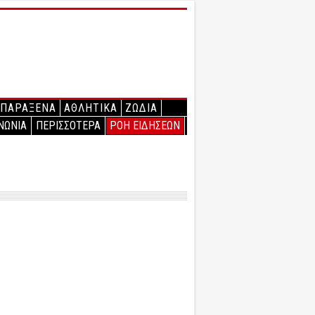
ΠΑΡΑΞΕΝΑ
ΑΘΛΗΤΙΚΑ
ΖΩΔΙΑ
ΝΩΝΙΑ
ΠΕΡΙΣΣΟΤΕΡΑ
ΡΟΗ ΕΙΔΗΣΕΩΝ