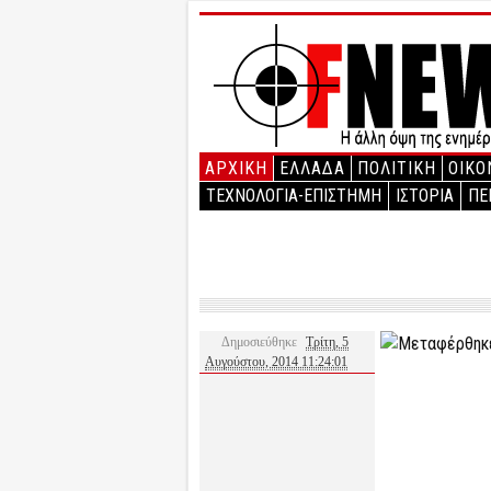
ΑΡΧΙΚΉ
ΕΛΛΑΔΑ
ΠΟΛΙΤΙΚΗ
ΟΙΚΟ
ΤΕΧΝΟΛΟΓΙΑ-ΕΠΙΣΤΗΜΗ
ΙΣΤΟΡΙΑ
ΠΕ
Δημοσιεύθηκε
Τρίτη, 5
Αυγούστου, 2014 11:24:01