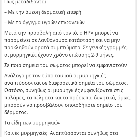
Πώς μεταδίδονται
– Με την άμεση δερματική επαφή
– Με το άγγιγμα υγρών επιφανειών
Μετά την προσβολή από τον ιό, ο HPV μπορεί να
παραμείνει σε λανθάνουσα κατάσταση και να μην
προκληθούν ορατά συμπτώματα. Σε γενικές γραμμές,
οι μυρμηγκιές έχουν χρόνο επώασης 2-9 μήνες.
Σε ποια σημεία του σώματος μπορεί να εμφανιστούν
Ανάλογα με τον τύπο του ιού οι μυρμηγκιές
αναπτύσσονται σε διαφορετικά σημεία του σώματος.
Ωστόσο, συνήθως οι μυρμηγκιές εμφανίζονται στις
παλάμες, τα πέλματα και το πρόσωπο, δυνητικά, όμως,
μπορούν να προσβάλουν οποιοδήποτε σημείο του
δέρματος.
Τα είδη των μυρμηγκιών
Κοινές μυρμηγκιές: Αναπτύσσονται συνήθως στα