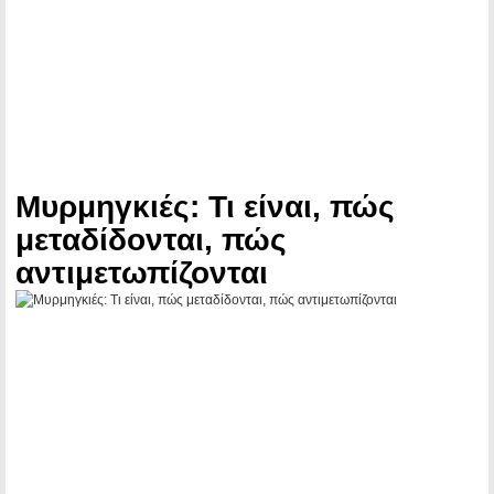
Μυρμηγκιές: Τι είναι, πώς
μεταδίδονται, πώς
αντιμετωπίζονται