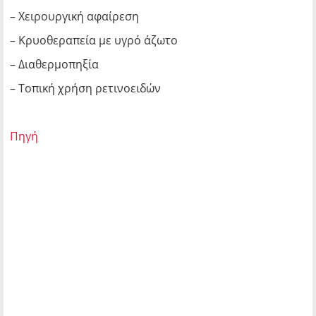
– Χειρουργική αφαίρεση
– Κρυοθεραπεία με υγρό άζωτο
– Διαθερμοπηξία
– Τοπική χρήση ρετινοειδών
Πηγή