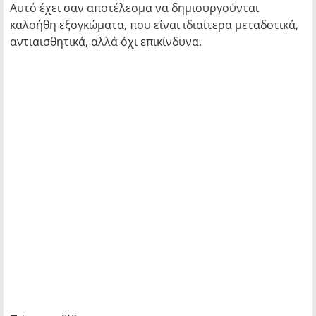
Αυτό έχει σαν αποτέλεσμα να δημιουργούνται
καλοήθη εξογκώματα, που είναι ιδιαίτερα μεταδοτικά,
αντιαισθητικά, αλλά όχι επικίνδυνα.