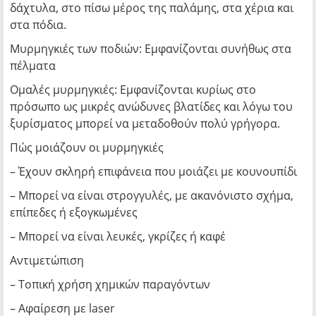
δάχτυλα, στο πίσω μέρος της παλάμης, στα χέρια και
στα πόδια.
Μυρμηγκιές των ποδιών: Εμφανίζονται συνήθως στα
πέλματα
Ομαλές μυρμηγκιές: Εμφανίζονται κυρίως στο
πρόσωπο ως μικρές ανώδυνες βλατίδες και λόγω του
ξυρίσματος μπορεί να μεταδοθούν πολύ γρήγορα.
Πώς μοιάζουν οι μυρμηγκιές
– Έχουν σκληρή επιφάνεια που μοιάζει με κουνουπίδι
– Μπορεί να είναι στρογγυλές, με ακανόνιστο σχήμα,
επίπεδες ή εξογκωμένες
– Μπορεί να είναι λευκές, γκρίζες ή καφέ
Αντιμετώπιση
– Τοπική χρήση χημικών παραγόντων
– Αφαίρεση με laser