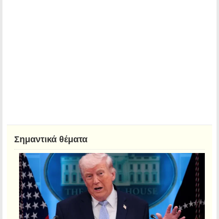
Σημαντικά θέματα