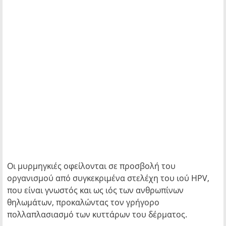
Οι μυρμηγκιές οφείλονται σε προσβολή του
οργανισμού από συγκεκριμένα στελέχη του ιού HPV,
που είναι γνωστός και ως ιός των ανθρωπίνων
θηλωμάτων, προκαλώντας τον γρήγορο
πολλαπλασιασμό των κυττάρων του δέρματος.