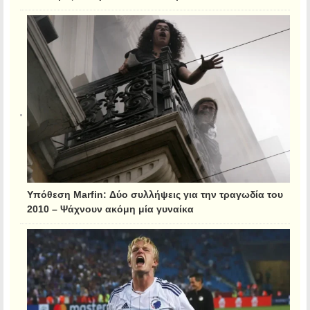
Υπόθεση Marfin: Δύο συλλήψεις για την τραγωδία του
2010 – Ψάχνουν ακόμη μία γυναίκα