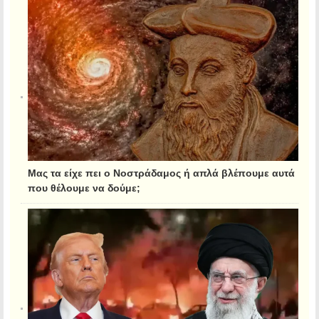
Μας τα είχε πει ο Νοστράδαμος ή απλά βλέπουμε αυτά
που θέλουμε να δούμε;