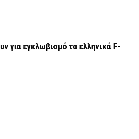
υν για εγκλωβισμό τα ελληνικά F-