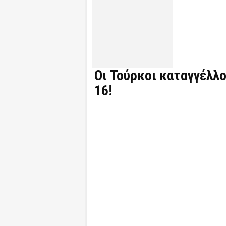
Οι Τούρκοι καταγγέλλο
16!