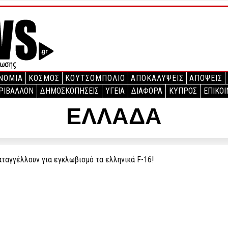
ΝΟΜΙΑ
ΚΟΣΜΟΣ
ΚΟΥΤΣΟΜΠΟΛΙΟ
ΑΠΟΚΑΛΥΨΕΙΣ
ΑΠΟΨΕΙΣ
ΡΙΒΑΛΛΟΝ
ΔΗΜΟΣΚΟΠΗΣΕΙΣ
ΥΓΕΙΑ
ΔΙΑΦΟΡΑ
ΚΥΠΡΟΣ
ΕΠΙΚΟΙ
ΕΛΛΑΔΑ