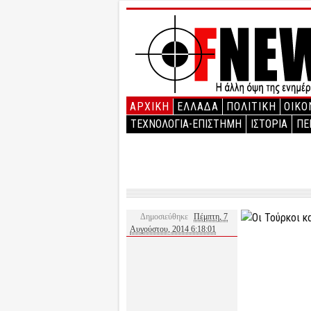
ΑΡΧΙΚΉ
ΕΛΛΑΔΑ
ΠΟΛΙΤΙΚΗ
ΟΙΚΟ
ΤΕΧΝΟΛΟΓΙΑ-ΕΠΙΣΤΗΜΗ
ΙΣΤΟΡΙΑ
ΠΕ
Δημοσιεύθηκε
Πέμπτη, 7
Αυγούστου, 2014 6:18:01