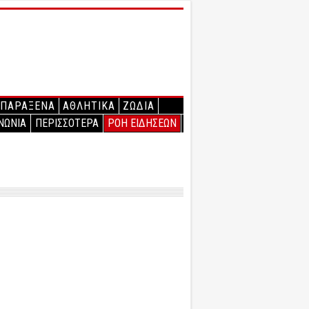
ΠΑΡΑΞΕΝΑ
ΑΘΛΗΤΙΚΑ
ΖΩΔΙΑ
ΝΩΝΙΑ
ΠΕΡΙΣΣΟΤΕΡΑ
ΡΟΗ ΕΙΔΗΣΕΩΝ