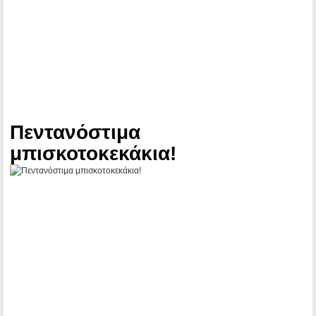
Πεντανόστιμα
μπισκοτοκεκάκια!