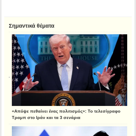
Σημαντικά θέματα
«Απόψε πεθαίνει ένας πολιτισμός»: Το τελεσίγραφο
Τραμπ στο Ιράν και τα 3 σενάρια