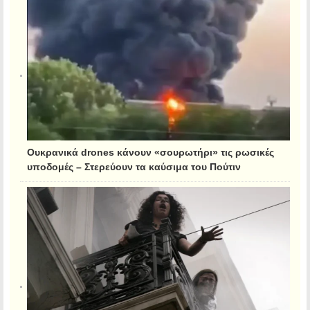
Ουκρανικά drones κάνουν «σουρωτήρι» τις ρωσικές
υποδομές – Στερεύουν τα καύσιμα του Πούτιν