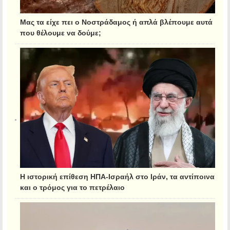
Μας τα είχε πει ο Νοστράδαμος ή απλά βλέπουμε αυτά
που θέλουμε να δούμε;
Η ιστορική επίθεση ΗΠΑ-Ισραήλ στο Ιράν, τα αντίποινα
και ο τρόμος για το πετρέλαιο