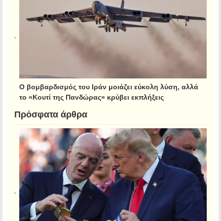
Ο βομβαρδισμός του Ιράν μοιάζει εύκολη λύση, αλλά
το «Κουτί της Πανδώρας» κρύβει εκπλήξεις
Πρόσφατα άρθρα