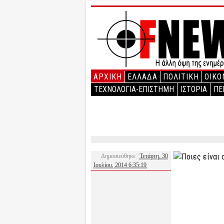
ΑΡΧΙΚΉ
ΕΛΛΑΔΑ
ΠΟΛΙΤΙΚΗ
ΟΙΚΟ
ΤΕΧΝΟΛΟΓΙΑ-ΕΠΙΣΤΗΜΗ
ΙΣΤΟΡΙΑ
ΠΕ
Δημοσιεύθηκε
Τετάρτη, 30
Ιουλίου, 2014 6:35:19