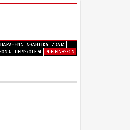
ΠΑΡΑΞΕΝΑ
ΑΘΛΗΤΙΚΑ
ΖΩΔΙΑ
ΝΩΝΙΑ
ΠΕΡΙΣΣΟΤΕΡΑ
ΡΟΗ ΕΙΔΗΣΕΩΝ