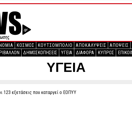
ΝΟΜΙΑ
ΚΟΣΜΟΣ
ΚΟΥΤΣΟΜΠΟΛΙΟ
ΑΠΟΚΑΛΥΨΕΙΣ
ΑΠΟΨΕΙΣ
ΡΙΒΑΛΛΟΝ
ΔΗΜΟΣΚΟΠΗΣΕΙΣ
ΥΓΕΙΑ
ΔΙΑΦΟΡΑ
ΚΥΠΡΟΣ
ΕΠΙΚΟΙ
ΥΓΕΙΑ