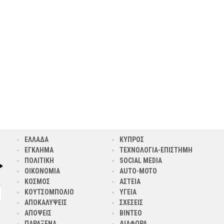
ΕΛΛΑΔΑ
ΚΥΠΡΟΣ
ΕΓΚΛΗΜΑ
ΤΕΧΝΟΛΟΓΙΑ-ΕΠΙΣΤΗΜΗ
ΠΟΛΙΤΙΚΗ
SOCIAL MEDIA
ΟΙΚΟΝΟΜΙΑ
AUTO-MOTO
ΚΟΣΜΟΣ
ΑΣΤΕΙΑ
ΚΟΥΤΣΟΜΠΟΛΙΟ
ΥΓΕΙΑ
ΑΠΟΚΑΛΥΨΕΙΣ
ΣΧΕΣΕΙΣ
ΑΠΟΨΕΙΣ
ΒΙΝΤΕΟ
ΠΑΡΑΞΕΝΑ
ΔΙΑΦΟΡΑ