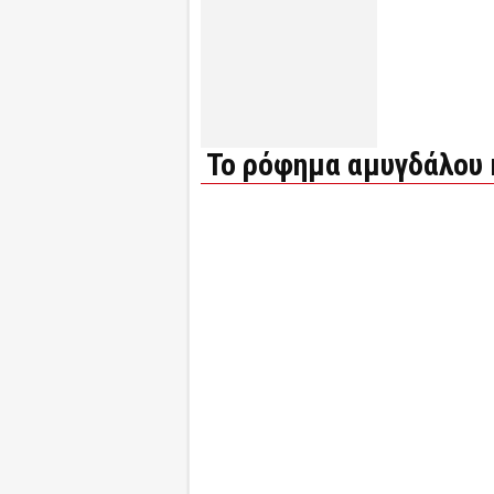
Το ρόφημα αμυγδάλου 