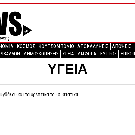
ΝΟΜΙΑ
ΚΟΣΜΟΣ
ΚΟΥΤΣΟΜΠΟΛΙΟ
ΑΠΟΚΑΛΥΨΕΙΣ
ΑΠΟΨΕΙΣ
ΡΙΒΑΛΛΟΝ
ΔΗΜΟΣΚΟΠΗΣΕΙΣ
ΥΓΕΙΑ
ΔΙΑΦΟΡΑ
ΚΥΠΡΟΣ
ΕΠΙΚΟΙ
ΥΓΕΙΑ