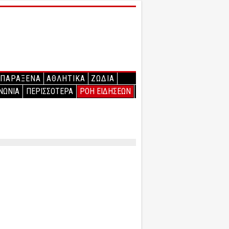
ΠΑΡΑΞΕΝΑ
ΑΘΛΗΤΙΚΑ
ΖΩΔΙΑ
ΝΩΝΙΑ
ΠΕΡΙΣΣΟΤΕΡΑ
ΡΟΗ ΕΙΔΗΣΕΩΝ