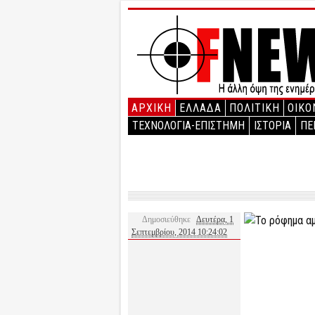
ΑΡΧΙΚΉ
ΕΛΛΑΔΑ
ΠΟΛΙΤΙΚΗ
ΟΙΚΟ
ΤΕΧΝΟΛΟΓΙΑ-ΕΠΙΣΤΗΜΗ
ΙΣΤΟΡΙΑ
ΠΕ
Δημοσιεύθηκε
Δευτέρα, 1
Σεπτεμβρίου, 2014 10:24:02